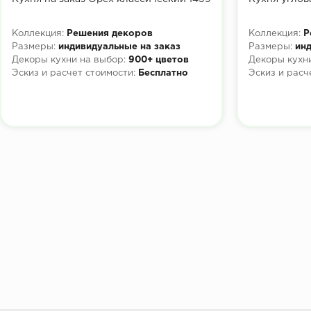
Коллекция:
Решения декоров
Коллекция:
Р
Размеры:
индивидуальные на заказ
Размеры:
инд
Декоры кухни на выбор:
900+ цветов
Декоры кухни
Эскиз и расчет стоимости:
Бесплатно
Эскиз и расч