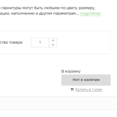
 гарнитуры могут быть любыми по цвету, размеру,
ции, наполнению и другим параметрам....
подробнее
ство товара:
В корзину
Нет в наличии
Купить в 1 клик