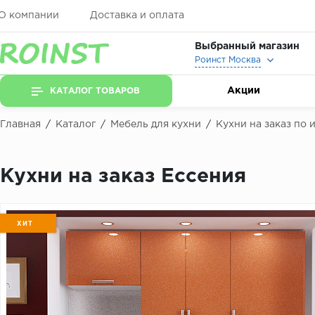
О компании
Доставка и оплата
Выбранный магазин
Роинст Москва
Акции
КАТАЛОГ ТОВАРОВ
Главная
/
Каталог
/
Мебель для кухни
/
Кухни на заказ по
Кухни на заказ Ессения
ХИТ