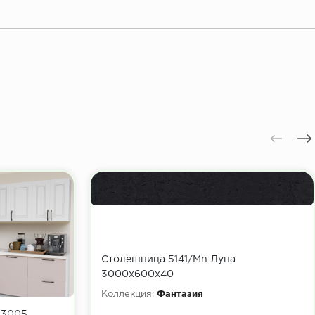
Столешница 5141/Mn Луна
3000х600х40
Коллекция:
Фантазия
 3005