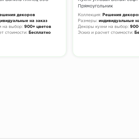
Прямоугольник
ешения декоров
Коллекция:
Решения декоро
ивидуальные на заказ
Размеры:
индивидуальные н
 на выбор:
900+ цветов
Декоры кухни на выбор:
900
ет стоимости:
Бесплатно
Эскиз и расчет стоимости:
Б