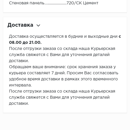
Стеновая панель…......................720/СК Цемент
Доставка
Доставка осуществляется в будние и выходные дни
с
08.00 до 21.00.
После отгрузки заказа со склада наша Курьерская
служба свяжется с Вами для уточнения деталей
доставки.
Обращаем ваше внимание: срок хранения заказа у
курьера составляет 7 дней. Просим Вас согласовать
удобное время доставки в рамках этого временного
интервала.
После отгрузки заказа со склада наша Курьерская
служба свяжется с Вами для уточнения деталей
доставки.