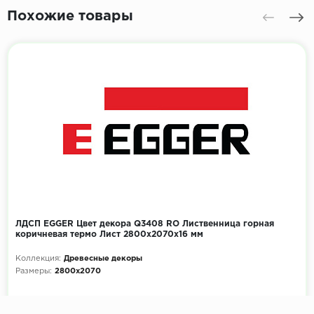
Похожие товары
ЛДСП EGGER Цвет декора Q3408 RO Лиственница горная
коричневая термо Лист 2800x2070х16 мм
Коллекция:
Древесные декоры
Размеры:
2800x2070