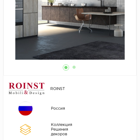
ROINST
Россия
Коллекция
Решения
декоров