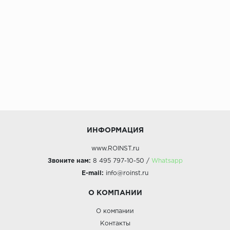
ИНФОРМАЦИЯ
www.ROINST.ru
Звоните нам:
8 495 797-10-50 /
Whatsapp
E-mail:
info@roinst.ru
О КОМПАНИИ
О компании
Контакты