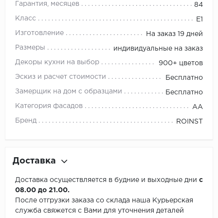
Гарантия, месяцев
84
Класс
E1
Изготовление
На заказ 19 дней
Размеры
индивидуальные на заказ
Декоры кухни на выбор
900+ цветов
Эскиз и расчет стоимости
Бесплатно
Замерщик на дом с образцами
Бесплатно
Категория фасадов
АА
Бренд
ROINST
Доставка
Доставка осуществляется в будние и выходные дни
с
08.00 до 21.00.
После отгрузки заказа со склада наша Курьерская
служба свяжется с Вами для уточнения деталей