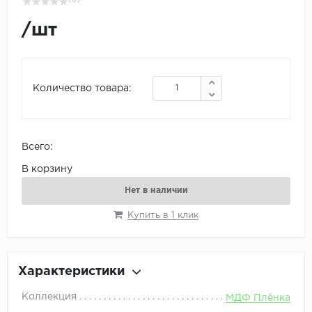
( 0 )
/
шт
Количество товара:
Всего:
В корзину
Нет в наличии
Купить в 1 клик
Характеристики
Коллекция
МДФ Плёнка