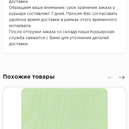
доставки.
Обращаем ваше внимание: срок хранения заказа у
курьера составляет 7 дней. Просим Вас согласовать
удобное время доставки в рамках этого временного
интервала.
После отгрузки заказа со склада наша Курьерская
служба свяжется с Вами для уточнения деталей
доставки.
Похожие товары