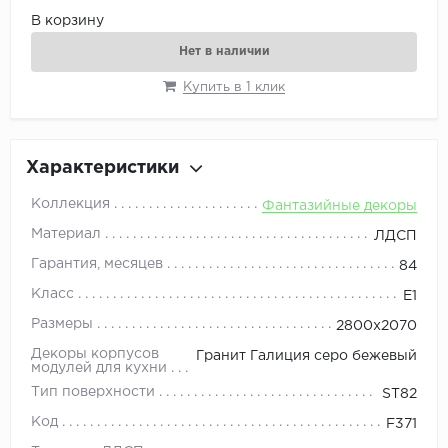
В корзину
Нет в наличии
Купить в 1 клик
Характеристики
Коллекция
Фантазийные декоры
Материал
ЛДСП
Гарантия, месяцев
84
Класс
E1
Размеры
2800x2070
Декоры корпусов
Гранит Галиция серо бежевый
модулей для кухни
Тип поверхности
ST82
Код
F371