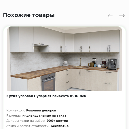
Похожие товары
Кухня угловая Супермат панакота 8916 Лен
Коллекция:
Решения декоров
Размеры:
индивидуальные на заказ
Декоры кухни на выбор:
900+ цветов
Эскиз и расчет стоимости:
Бесплатно