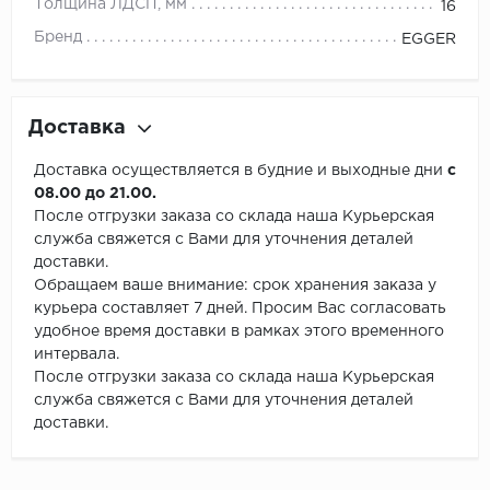
Толщина ЛДСП, мм
16
Бренд
EGGER
Доставка
Доставка осуществляется в будние и выходные дни
с
08.00 до 21.00.
После отгрузки заказа со склада наша Курьерская
служба свяжется с Вами для уточнения деталей
доставки.
Обращаем ваше внимание: срок хранения заказа у
курьера составляет 7 дней. Просим Вас согласовать
удобное время доставки в рамках этого временного
интервала.
После отгрузки заказа со склада наша Курьерская
служба свяжется с Вами для уточнения деталей
доставки.