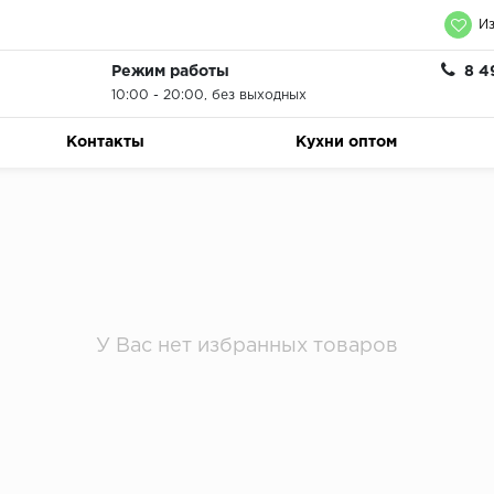
Из
Режим работы
8 4
10:00 - 20:00, без выходных
Контакты
Кухни оптом
У Вас нет избранных товаров