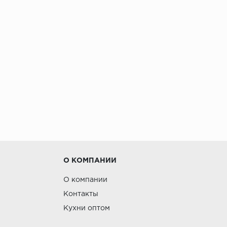
О КОМПАНИИ
О компании
Контакты
Кухни оптом