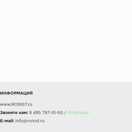
ИНФОРМАЦИЯ
www.ROINST.ru
Звоните нам:
8 495 797-10-50 /
Whatsapp
E-mail:
info@roinst.ru