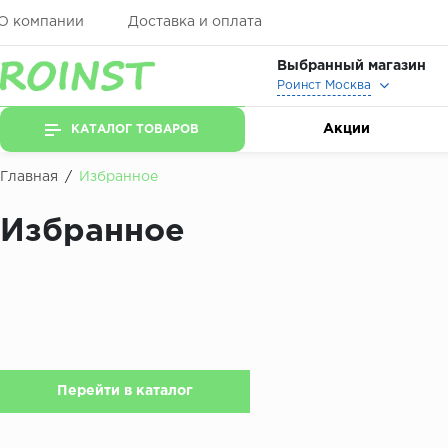
О компании
Доставка и оплата
Выбранный магазин
Роинст Москва
Акции
КАТАЛОГ ТОВАРОВ
Главная
/
Избранное
Избранное
Перейти в каталог