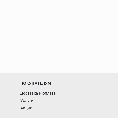
ПОКУПАТЕЛЯМ
Доставка и оплата
Услуги
Акции