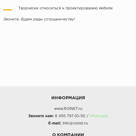
Творчески относиться к проектированию мебели
Звоните, Будем рады сотрудничеству!
ИНФОРМАЦИЯ
www.ROINST.ru
Звоните нам:
8 495 797-10-50 /
Whatsapp
E-mail:
info@roinst.ru
О КОМПАНИИ