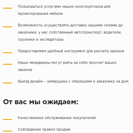
Пользоваться услугами наших конструкторов для
проектирования мебели
Возможность осуществлять доставку нашими силами до
заказчика: у нас собственный автотранспорт, водители,
грузчики и экспедиторы
Предоставляем удобный инструмент для расчета заказов
Наши менеджеры могут взять на себя просчет ваших
заказов
Выезд дизайн - замерщика с образцами к заказчику на дом
От вас мы ожидаем:
Качественное обслуживание покупателей
Соблюдение правил продаж