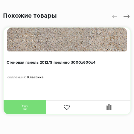
Похожие товары
Стеновая панель 2012/S перлино 3000х600х4
Коллекция:
Классика