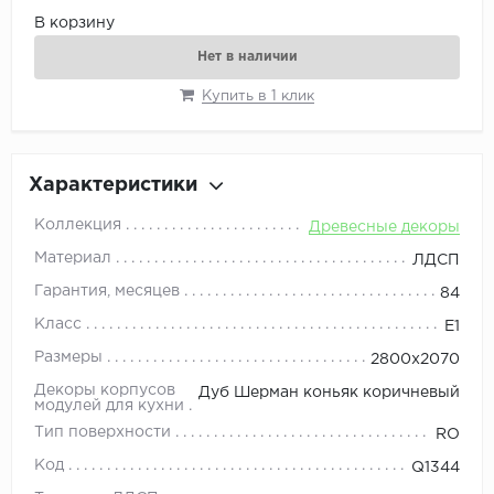
В корзину
Нет в наличии
Купить в 1 клик
Характеристики
Коллекция
Древесные декоры
Материал
ЛДСП
Гарантия, месяцев
84
Класс
E1
Размеры
2800x2070
Декоры корпусов
Дуб Шерман коньяк коричневый
модулей для кухни
Тип поверхности
RO
Код
Q1344