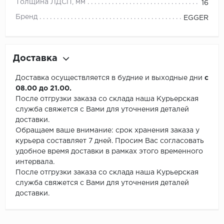
Толщина ЛДСП, мм
16
Бренд
EGGER
Доставка
Доставка осуществляется в будние и выходные дни
с
08.00 до 21.00.
После отгрузки заказа со склада наша Курьерская
служба свяжется с Вами для уточнения деталей
доставки.
Обращаем ваше внимание: срок хранения заказа у
курьера составляет 7 дней. Просим Вас согласовать
удобное время доставки в рамках этого временного
интервала.
После отгрузки заказа со склада наша Курьерская
служба свяжется с Вами для уточнения деталей
доставки.