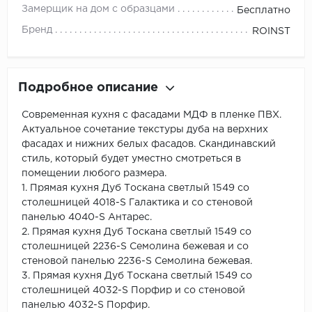
Замерщик на дом с образцами
Бесплатно
Бренд
ROINST
Подробное описание
Cовременная кухня с фасадами МДФ в пленке ПВХ.
Актуальное сочетание текстуры дуба на верхних
фасадах и нижних белых фасадов. Скандинавский
стиль, который будет уместно смотреться в
помещении любого размера.
1. Прямая кухня Дуб Тоскана светлый 1549 со
столешницей 4018-S Галактика и со стеновой
панелью 4040-S Антарес.
2. Прямая кухня Дуб Тоскана светлый 1549 со
столешницей 2236-S Семолина бежевая и со
стеновой панелью 2236-S Семолина бежевая.
3. Прямая кухня Дуб Тоскана светлый 1549 со
столешницей 4032-S Порфир и со стеновой
панелью 4032-S Порфир.