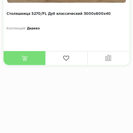
Столешница 5270/FL Дуб классический 3000х600х40
Коллекция:
Дерево