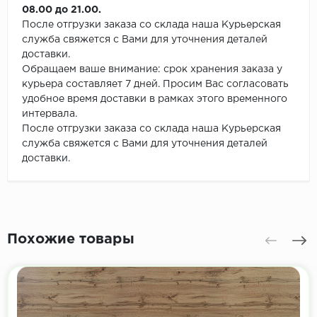
08.00 до 21.00.
После отгрузки заказа со склада наша Курьерская
служба свяжется с Вами для уточнения деталей
доставки.
Обращаем ваше внимание: срок хранения заказа у
курьера составляет 7 дней. Просим Вас согласовать
удобное время доставки в рамках этого временного
интервала.
После отгрузки заказа со склада наша Курьерская
служба свяжется с Вами для уточнения деталей
доставки.
Похожие товары