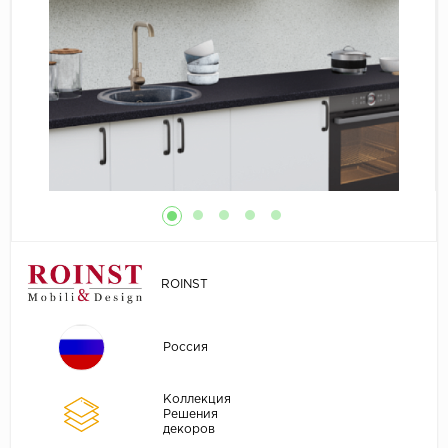
ROINST
Россия
Коллекция
Решения
декоров