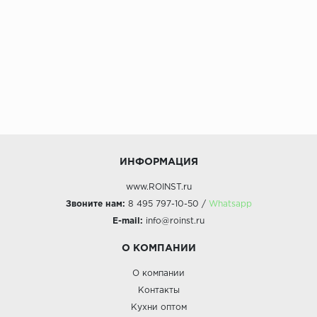
ИНФОРМАЦИЯ
www.ROINST.ru
Звоните нам:
8 495 797-10-50 /
Whatsapp
E-mail:
info@roinst.ru
О КОМПАНИИ
О компании
Контакты
Кухни оптом