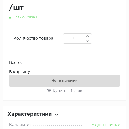
/
шт
Есть образец
Количество товара:
Всего:
В корзину
Нет в наличии
Купить в 1 клик
Характеристики
Коллекция
МДФ Пластик