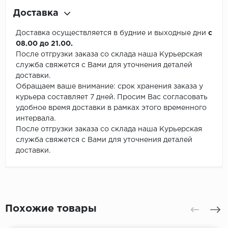
Доставка
Доставка осуществляется в будние и выходные дни
с
08.00 до 21.00.
После отгрузки заказа со склада наша Курьерская
служба свяжется с Вами для уточнения деталей
доставки.
Обращаем ваше внимание: срок хранения заказа у
курьера составляет 7 дней. Просим Вас согласовать
удобное время доставки в рамках этого временного
интервала.
После отгрузки заказа со склада наша Курьерская
служба свяжется с Вами для уточнения деталей
доставки.
Похожие товары