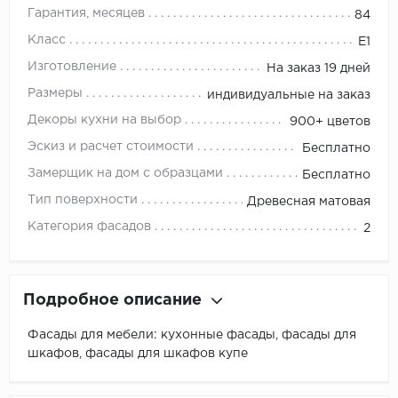
Гарантия, месяцев
84
Класс
E1
Изготовление
На заказ 19 дней
Размеры
индивидуальные на заказ
Декоры кухни на выбор
900+ цветов
Эскиз и расчет стоимости
Бесплатно
Замерщик на дом с образцами
Бесплатно
Тип поверхности
Древесная матовая
Категория фасадов
2
Подробное описание
Фасады для мебели: кухонные фасады, фасады для
шкафов, фасады для шкафов купе