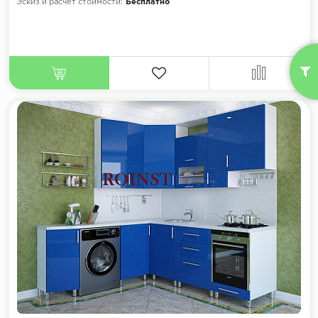
Эскиз и расчет стоимости:
Бесплатно