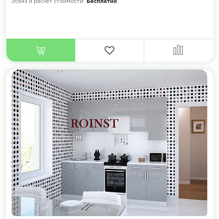
Эскиз и расчет стоимости:
Бесплатно