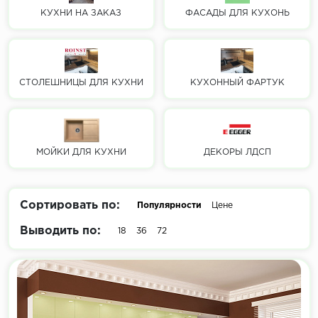
КУХНИ НА ЗАКАЗ
ФАСАДЫ ДЛЯ КУХОНЬ
СТОЛЕШНИЦЫ ДЛЯ КУХНИ
КУХОННЫЙ ФАРТУК
МОЙКИ ДЛЯ КУХНИ
ДЕКОРЫ ЛДСП
Сортировать по:
Популярности
Цене
Выводить по:
18
36
72