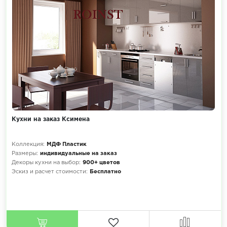
Кухни на заказ Ксимена
Коллекция:
МДФ Пластик
Размеры:
индивидуальные на заказ
Декоры кухни на выбор:
900+ цветов
Эскиз и расчет стоимости:
Бесплатно