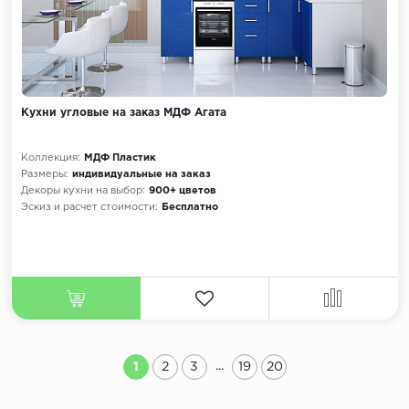
Кухни угловые на заказ МДФ Агата
Коллекция:
МДФ Пластик
Размеры:
индивидуальные на заказ
Декоры кухни на выбор:
900+ цветов
Эскиз и расчет стоимости:
Бесплатно
...
1
2
3
19
20