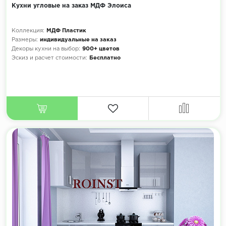
Кухни угловые на заказ МДФ Элоиса
Коллекция:
МДФ Пластик
Размеры:
индивидуальные на заказ
Декоры кухни на выбор:
900+ цветов
Эскиз и расчет стоимости:
Бесплатно