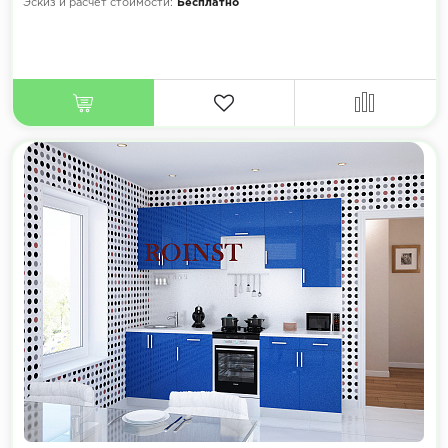
Эскиз и расчет стоимости:
Бесплатно