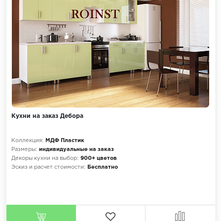
Кухни на заказ Дебора
Коллекция:
МДФ Пластик
Размеры:
индивидуальные на заказ
Декоры кухни на выбор:
900+ цветов
Эскиз и расчет стоимости:
Бесплатно