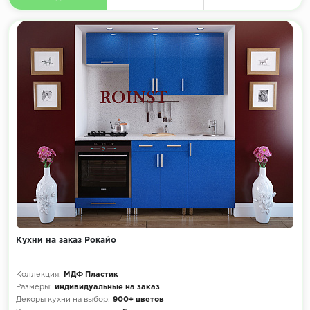
Кухни на заказ Рокайо
Коллекция:
МДФ Пластик
Размеры:
индивидуальные на заказ
Декоры кухни на выбор:
900+ цветов