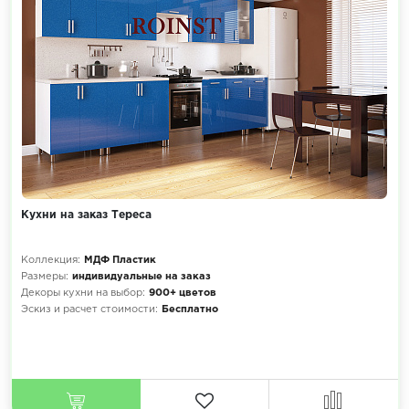
Кухни на заказ Тереса
Коллекция:
МДФ Пластик
Размеры:
индивидуальные на заказ
Декоры кухни на выбор:
900+ цветов
Эскиз и расчет стоимости:
Бесплатно