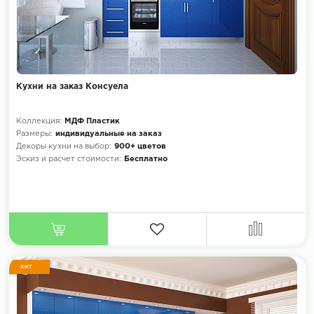
Кухни на заказ Консуела
Коллекция:
МДФ Пластик
Размеры:
индивидуальные на заказ
Декоры кухни на выбор:
900+ цветов
Эскиз и расчет стоимости:
Бесплатно
ХИТ