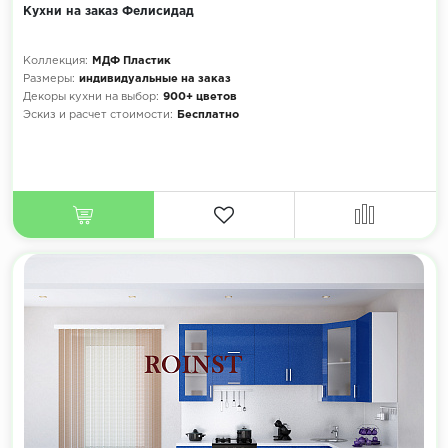
Кухни на заказ Фелисидад
Коллекция:
МДФ Пластик
Размеры:
индивидуальные на заказ
Декоры кухни на выбор:
900+ цветов
Эскиз и расчет стоимости:
Бесплатно