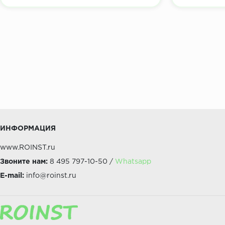
ИНФОРМАЦИЯ
www.ROINST.ru
Звоните нам:
8 495 797-10-50 /
Whatsapp
E-mail:
info@roinst.ru