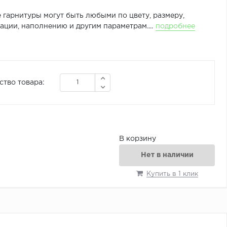
 гарнитуры могут быть любыми по цвету, размеру,
ции, наполнению и другим параметрам....
подробнее
ство товара:
В корзину
Нет в наличии
Купить в 1 клик