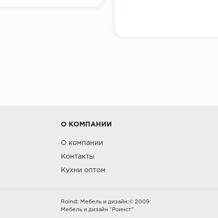
О КОМПАНИИ
О компании
Контакты
Кухни оптом
Roinst: Мебель и дизайн;© 2009
Мебель и дизайн “Роинст”