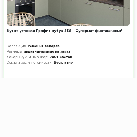
Кухня угловая Графит нубук 858 - Супермат фисташковый
Коллекция:
Решения декоров
Размеры:
индивидуальные на заказ
Декоры кухни на выбор:
900+ цветов
Эскиз и расчет стоимости:
Бесплатно