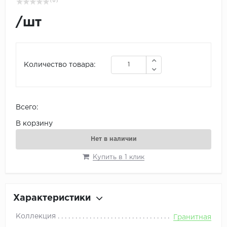
( 0 )
/
шт
Количество товара:
Всего:
В корзину
Нет в наличии
Купить в 1 клик
Характеристики
Коллекция
Гранитная