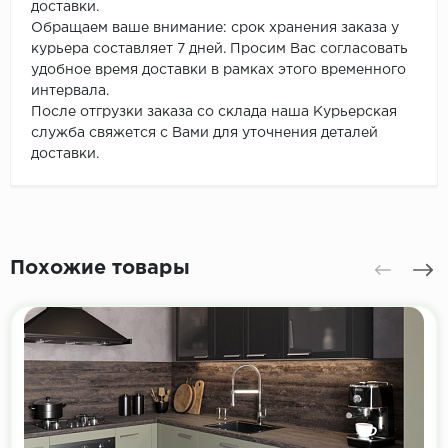
доставки.
Обращаем ваше внимание: срок хранения заказа у
курьера составляет 7 дней. Просим Вас согласовать
удобное время доставки в рамках этого временного
интервала.
После отгрузки заказа со склада наша Курьерская
служба свяжется с Вами для уточнения деталей
доставки.
Похожие товары