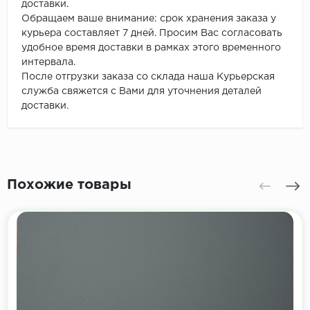
доставки.
Обращаем ваше внимание: срок хранения заказа у
курьера составляет 7 дней. Просим Вас согласовать
удобное время доставки в рамках этого временного
интервала.
После отгрузки заказа со склада наша Курьерская
служба свяжется с Вами для уточнения деталей
доставки.
Похожие товары