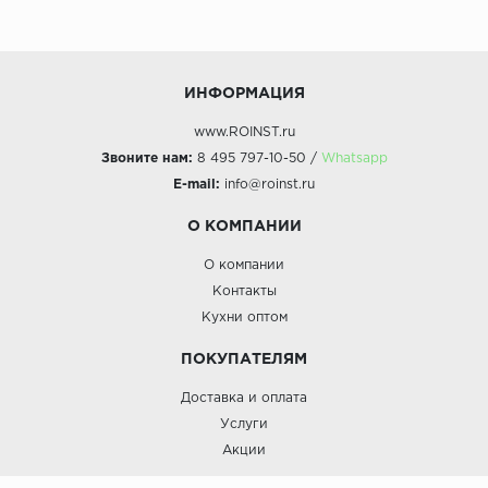
ИНФОРМАЦИЯ
www.ROINST.ru
Звоните нам:
8 495 797-10-50 /
Whatsapp
E-mail:
info@roinst.ru
О КОМПАНИИ
О компании
Контакты
Кухни оптом
ПОКУПАТЕЛЯМ
Доставка и оплата
Услуги
Акции