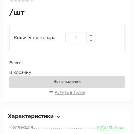
( 0 )
/
шт
Количество товара:
Всего:
В корзину
Нет в наличии
Купить в 1 клик
Характеристики
Коллекция
МДФ Плёнка