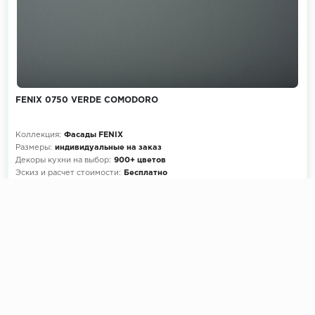
FENIX 0750 VERDE COMODORO
Коллекция:
Фасады FENIX
Размеры:
индивидуальные на заказ
Декоры кухни на выбор:
900+ цветов
Эскиз и расчет стоимости:
Бесплатно