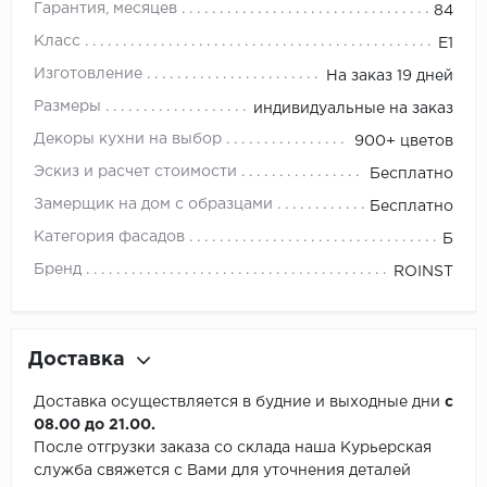
Гарантия, месяцев
84
Класс
E1
Изготовление
На заказ 19 дней
Размеры
индивидуальные на заказ
Декоры кухни на выбор
900+ цветов
Эскиз и расчет стоимости
Бесплатно
Замерщик на дом с образцами
Бесплатно
Категория фасадов
Б
Бренд
ROINST
Доставка
Доставка осуществляется в будние и выходные дни
с
08.00 до 21.00.
После отгрузки заказа со склада наша Курьерская
служба свяжется с Вами для уточнения деталей