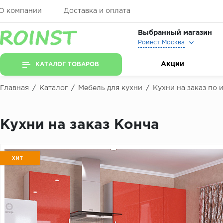
О компании
Доставка и оплата
Выбранный магазин
Роинст Москва
Акции
КАТАЛОГ ТОВАРОВ
Главная
/
Каталог
/
Мебель для кухни
/
Кухни на заказ по
Кухни на заказ Конча
ХИТ