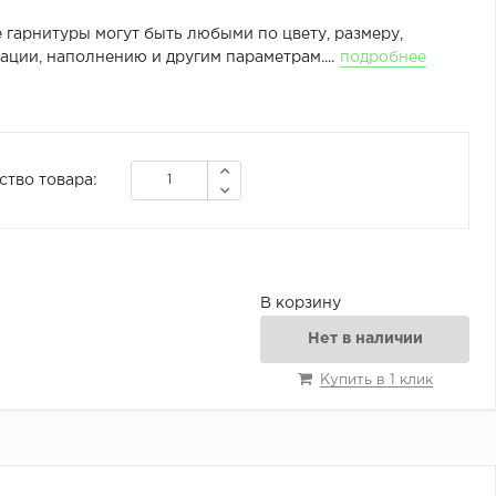
 гарнитуры могут быть любыми по цвету, размеру,
ции, наполнению и другим параметрам....
подробнее
ство товара:
В корзину
Нет в наличии
Купить в 1 клик