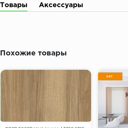
Товары
Аксессуары
Похожие товары
ХИТ