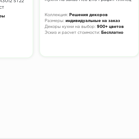
A3012 ST22
ст
Коллекция:
Решения декоров
ры
Размеры:
индивидуальные на заказ
Декоры кухни на выбор:
900+ цветов
Эскиз и расчет стоимости:
Бесплатно