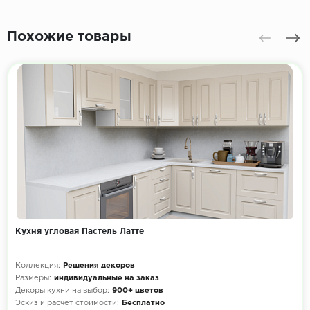
Похожие товары
Кухня угловая Пастель Латте
Коллекция:
Решения декоров
Размеры:
индивидуальные на заказ
Декоры кухни на выбор:
900+ цветов
Эскиз и расчет стоимости:
Бесплатно