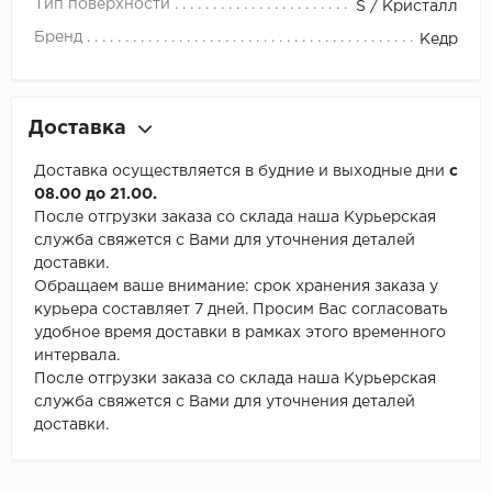
Тип поверхности
S / Кристалл
Бренд
Кедр
Доставка
Доставка осуществляется в будние и выходные дни
с
08.00 до 21.00.
После отгрузки заказа со склада наша Курьерская
служба свяжется с Вами для уточнения деталей
доставки.
Обращаем ваше внимание: срок хранения заказа у
курьера составляет 7 дней. Просим Вас согласовать
удобное время доставки в рамках этого временного
интервала.
После отгрузки заказа со склада наша Курьерская
служба свяжется с Вами для уточнения деталей
доставки.