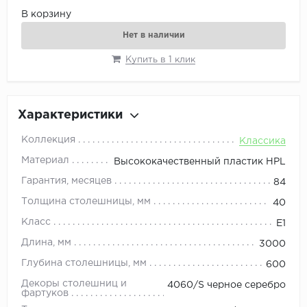
В корзину
Нет в наличии
Купить в 1 клик
Характеристики
Коллекция
Классика
Материал
Высококачественный пластик HPL
Гарантия, месяцев
84
Толщина столешницы, мм
40
Класс
E1
Длина, мм
3000
Глубина столешницы, мм
600
Декоры столешниц и
4060/S черное серебро
фартуков