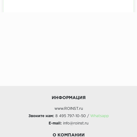
ИНФОРМАЦИЯ
www.ROINST.ru
Звоните нам:
8 495 797-10-50 /
Whatsapp
E-mail:
info@roinst.ru
О КОМПАНИИ