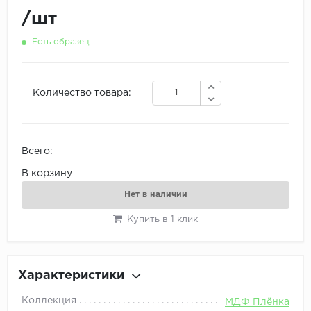
/
шт
Есть образец
Количество товара:
Всего:
В корзину
Нет в наличии
Купить в 1 клик
Характеристики
Коллекция
МДФ Плёнка