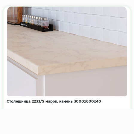
Столешница 2233/S марок. камень 3000х600х40
Коллекция:
Камень