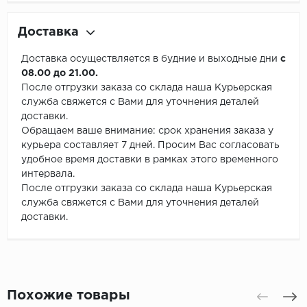
Доставка
Доставка осуществляется в будние и выходные дни
с
08.00 до 21.00.
После отгрузки заказа со склада наша Курьерская
служба свяжется с Вами для уточнения деталей
доставки.
Обращаем ваше внимание: срок хранения заказа у
курьера составляет 7 дней. Просим Вас согласовать
удобное время доставки в рамках этого временного
интервала.
После отгрузки заказа со склада наша Курьерская
служба свяжется с Вами для уточнения деталей
доставки.
Похожие товары