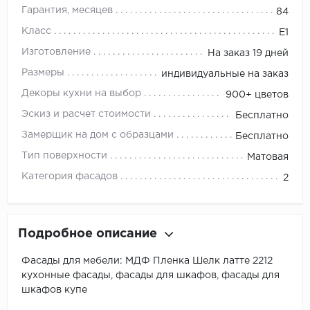
Гарантия, месяцев
84
Класс
E1
Изготовление
На заказ 19 дней
Размеры
индивидуальные на заказ
Декоры кухни на выбор
900+ цветов
Эскиз и расчет стоимости
Бесплатно
Замерщик на дом с образцами
Бесплатно
Тип поверхности
Матовая
Категория фасадов
2
Подробное описание
Фасады для мебели: МДФ Пленка Шелк латте 2212
кухонные фасады, фасады для шкафов, фасады для
шкафов купе