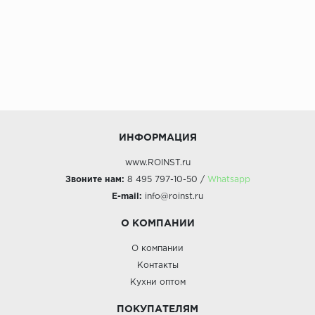
ИНФОРМАЦИЯ
www.ROINST.ru
Звоните нам:
8 495 797-10-50 /
Whatsapp
E-mail:
info@roinst.ru
О КОМПАНИИ
О компании
Контакты
Кухни оптом
ПОКУПАТЕЛЯМ