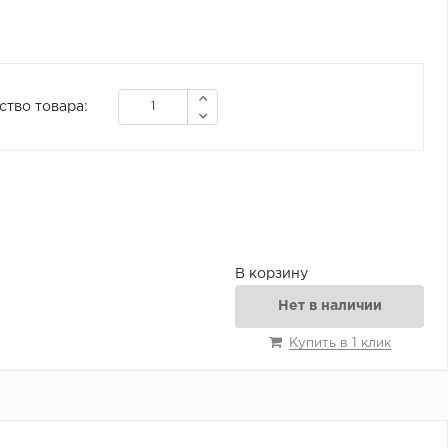
ство товара:
В корзину
Нет в наличии
Купить в 1 клик