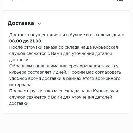
Доставка
Доставка осуществляется в будние и выходные дни
с
08.00 до 21.00.
После отгрузки заказа со склада наша Курьерская
служба свяжется с Вами для уточнения деталей
доставки.
Обращаем ваше внимание: срок хранения заказа у
курьера составляет 7 дней. Просим Вас согласовать
удобное время доставки в рамках этого временного
интервала.
После отгрузки заказа со склада наша Курьерская
служба свяжется с Вами для уточнения деталей
доставки.