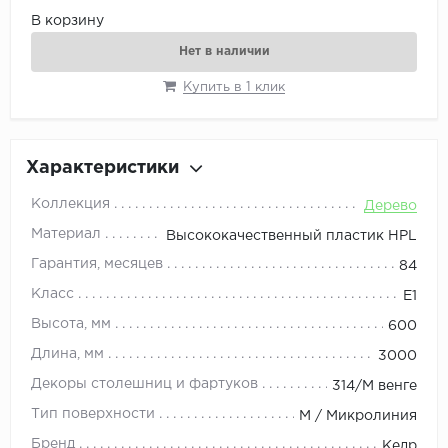
В корзину
Нет в наличии
Купить в 1 клик
Характеристики
Коллекция
Дерево
Материал
Высококачественный пластик HPL
Гарантия, месяцев
84
Класс
E1
Высота, мм
600
Длина, мм
3000
Декоры столешниц и фартуков
314/M венге
Тип поверхности
M / Микролиния
Бренд
Кедр