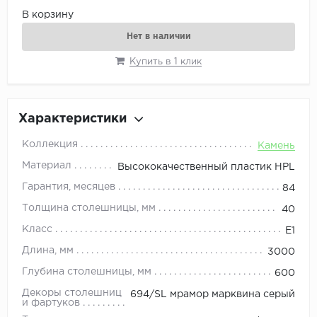
В корзину
Нет в наличии
Купить в 1 клик
Характеристики
Коллекция
Камень
Материал
Высококачественный пластик HPL
Гарантия, месяцев
84
Толщина столешницы, мм
40
Класс
E1
Длина, мм
3000
Глубина столешницы, мм
600
Декоры столешниц
694/SL мрамор марквина серый
и фартуков