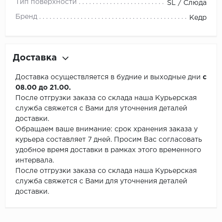
Тип поверхности
SL / Слюда
Бренд
Кедр
Доставка
Доставка осуществляется в будние и выходные дни
с
08.00 до 21.00.
После отгрузки заказа со склада наша Курьерская
служба свяжется с Вами для уточнения деталей
доставки.
Обращаем ваше внимание: срок хранения заказа у
курьера составляет 7 дней. Просим Вас согласовать
удобное время доставки в рамках этого временного
интервала.
После отгрузки заказа со склада наша Курьерская
служба свяжется с Вами для уточнения деталей
доставки.