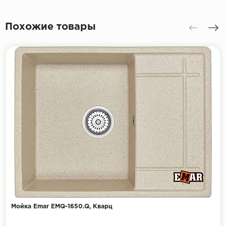
Похожие товары
Мойка Emar EMQ-1650.Q, Кварц