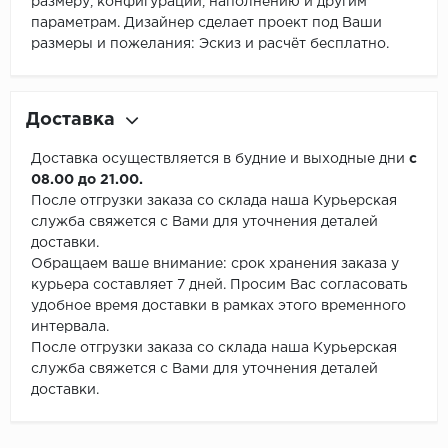
размеру, конфигурации, наполнению и другим
параметрам. Дизайнер сделает проект под Ваши
размеры и пожелания: Эскиз и расчёт бесплатно.
Доставка
Доставка осуществляется в будние и выходные дни
с
08.00 до 21.00.
После отгрузки заказа со склада наша Курьерская
служба свяжется с Вами для уточнения деталей
доставки.
Обращаем ваше внимание: срок хранения заказа у
курьера составляет 7 дней. Просим Вас согласовать
удобное время доставки в рамках этого временного
интервала.
После отгрузки заказа со склада наша Курьерская
служба свяжется с Вами для уточнения деталей
доставки.