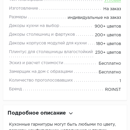
Угловая
Изготовление
На заказ
Размеры
индивидуальные на заказ
Декоры кухни на выбор
900+ цветов
Декоры столешниц и фартуков
200+ цветов
Декоры корпусов модулей для кухни
180+ цветов
Плинтус для столешницы влагостойкий
230+ цветов
Эскиз и расчет стоимости
Бесплатно
Замерщик на дом с образцами
Бесплатно
Количество проголосовавших
1
Бренд
ROINST
Подробное описание
Кухонные гарнитуры могут быть любыми по цвету,