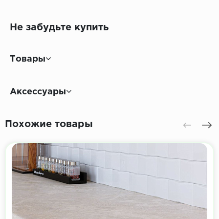
Не забудьте купить
Товары
Аксессуары
Похожие товары