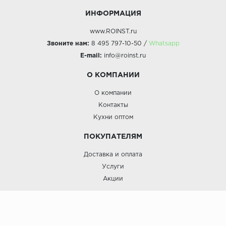
ИНФОРМАЦИЯ
www.ROINST.ru
Звоните нам:
8 495 797-10-50 /
Whatsapp
E-mail:
info@roinst.ru
О КОМПАНИИ
О компании
Контакты
Кухни оптом
ПОКУПАТЕЛЯМ
Доставка и оплата
Услуги
Акции