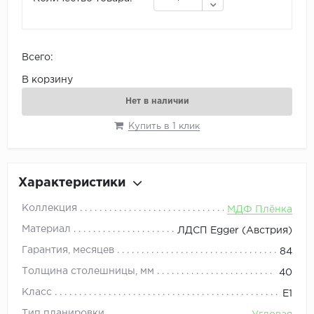
Всего:
В корзину
Нет в наличии
Купить в 1 клик
Характеристики
Коллекция
МДФ Плёнка
Материал
ЛДСП Egger (Австрия)
Гарантия, месяцев
84
Толщина столешницы, мм
40
Класс
E1
Тип планировки