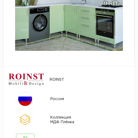
ROINST
Россия
Коллекция
МДФ Плёнка