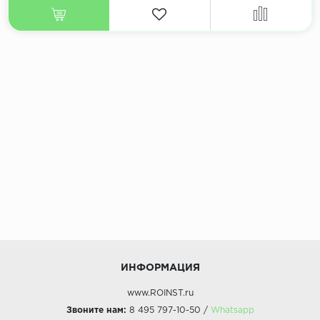
ИНФОРМАЦИЯ
www.ROINST.ru
Звоните нам:
8 495 797-10-50 /
Whatsapp