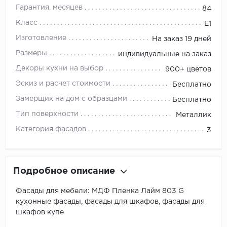
Гарантия, месяцев
84
Класс
E1
Изготовление
На заказ 19 дней
Размеры
индивидуальные на заказ
Декоры кухни на выбор
900+ цветов
Эскиз и расчет стоимости
Бесплатно
Замерщик на дом с образцами
Бесплатно
Тип поверхности
Металлик
Категория фасадов
3
Подробное описание
Фасады для мебели: МДФ Пленка Лайм 803 G
кухонные фасады, фасады для шкафов, фасады для
шкафов купе