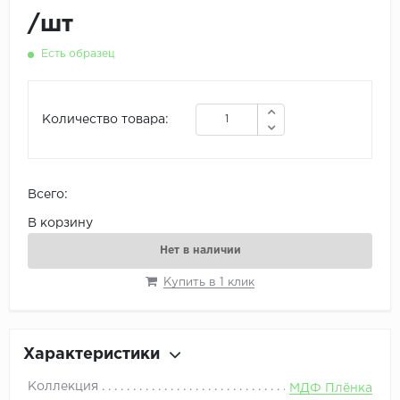
/
шт
Есть образец
Количество товара:
Всего:
В корзину
Нет в наличии
Купить в 1 клик
Характеристики
Коллекция
МДФ Плёнка