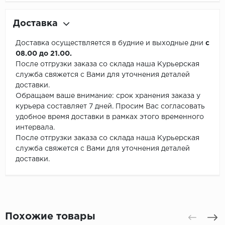
Доставка
Доставка осуществляется в будние и выходные дни
с
08.00 до 21.00.
После отгрузки заказа со склада наша Курьерская
служба свяжется с Вами для уточнения деталей
доставки.
Обращаем ваше внимание: срок хранения заказа у
курьера составляет 7 дней. Просим Вас согласовать
удобное время доставки в рамках этого временного
интервала.
После отгрузки заказа со склада наша Курьерская
служба свяжется с Вами для уточнения деталей
доставки.
Похожие товары