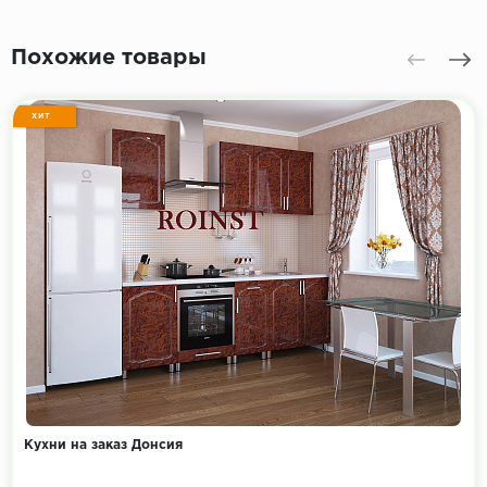
Похожие товары
ХИТ
Кухни на заказ Донсия