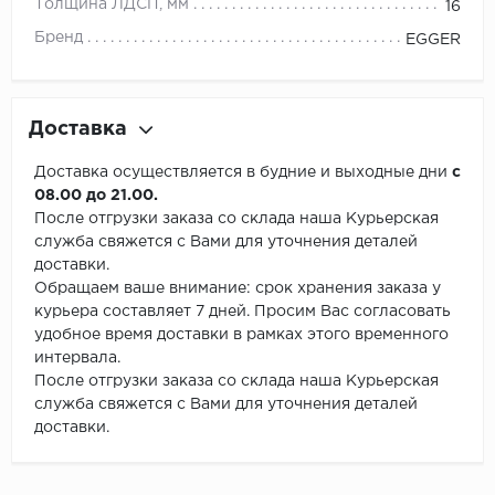
Толщина ЛДСП, мм
16
Бренд
EGGER
Доставка
Доставка осуществляется в будние и выходные дни
с
08.00 до 21.00.
После отгрузки заказа со склада наша Курьерская
служба свяжется с Вами для уточнения деталей
доставки.
Обращаем ваше внимание: срок хранения заказа у
курьера составляет 7 дней. Просим Вас согласовать
удобное время доставки в рамках этого временного
интервала.
После отгрузки заказа со склада наша Курьерская
служба свяжется с Вами для уточнения деталей
доставки.