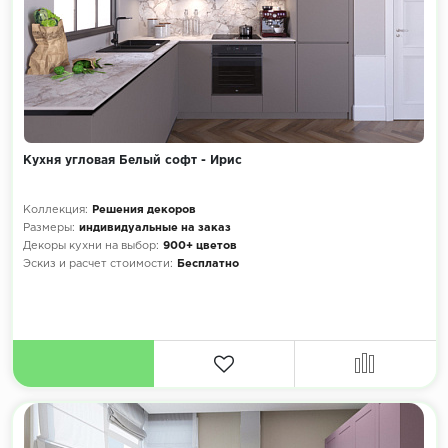
Кухня угловая Белый софт - Ирис
Коллекция:
Решения декоров
Размеры:
индивидуальные на заказ
Декоры кухни на выбор:
900+ цветов
Эскиз и расчет стоимости:
Бесплатно