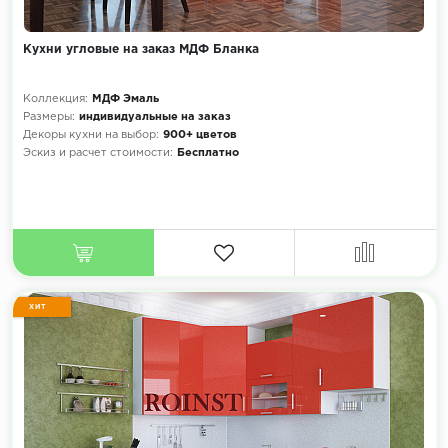
Кухни угловые на заказ МДФ Бланка
Коллекция:
МДФ Эмаль
Размеры:
индивидуальные на заказ
Декоры кухни на выбор:
900+ цветов
Эскиз и расчет стоимости:
Бесплатно
ХИТ