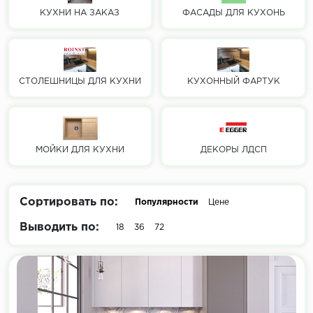
КУХНИ НА ЗАКАЗ
ФАСАДЫ ДЛЯ КУХОНЬ
СТОЛЕШНИЦЫ ДЛЯ КУХНИ
КУХОННЫЙ ФАРТУК
МОЙКИ ДЛЯ КУХНИ
ДЕКОРЫ ЛДСП
Сортировать по:
Популярности
Цене
Выводить по:
18
36
72