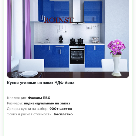
Кухни угловые на заказ МДФ Аина
Коллекция:
Фасады ПВХ
Размеры:
индивидуальные на заказ
Декоры кухни на выбор:
900+ цветов
Эскиз и расчет стоимости:
Бесплатно