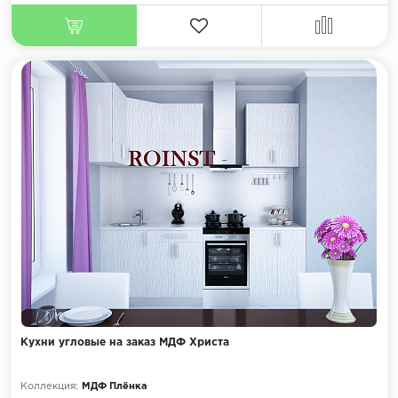
Кухни угловые на заказ МДФ Христа
Коллекция:
МДФ Плёнка