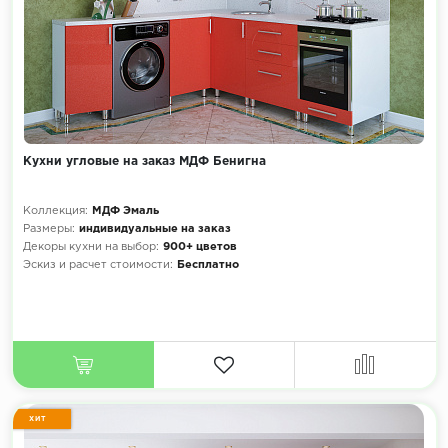
Кухни угловые на заказ МДФ Бенигна
Коллекция:
МДФ Эмаль
Размеры:
индивидуальные на заказ
Декоры кухни на выбор:
900+ цветов
Эскиз и расчет стоимости:
Бесплатно
ХИТ