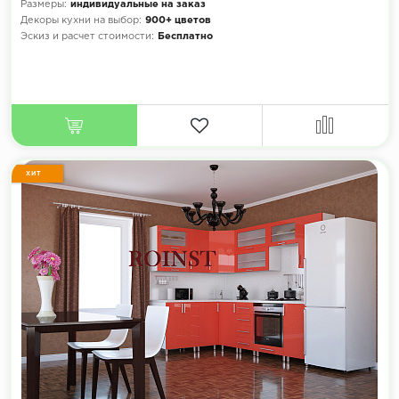
Размеры:
индивидуальные на заказ
Декоры кухни на выбор:
900+ цветов
Эскиз и расчет стоимости:
Бесплатно
ХИТ