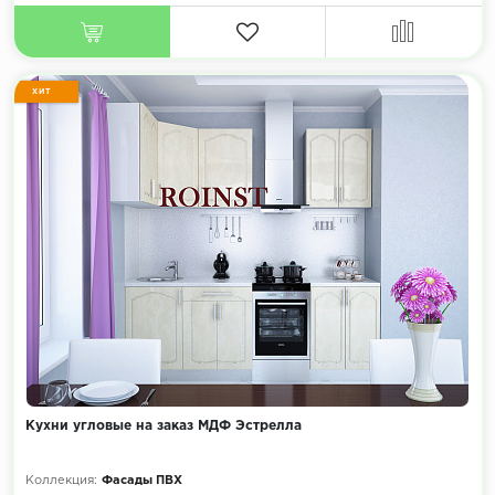
ХИТ
Кухни угловые на заказ МДФ Эстрелла
Коллекция:
Фасады ПВХ