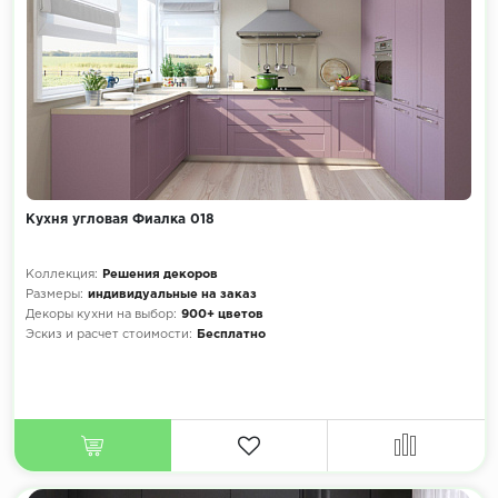
Кухня угловая Фиалка 018
Коллекция:
Решения декоров
Размеры:
индивидуальные на заказ
Декоры кухни на выбор:
900+ цветов
Эскиз и расчет стоимости:
Бесплатно