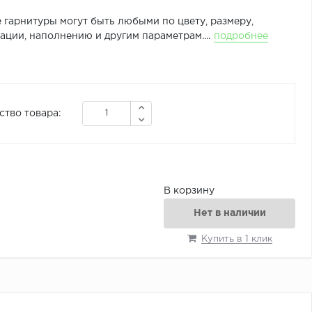
 гарнитуры могут быть любыми по цвету, размеру,
ции, наполнению и другим параметрам....
подробнее
ство товара:
В корзину
Нет в наличии
Купить в 1 клик