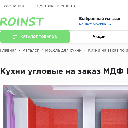
О компании
Доставка и оплата
Выбранный магазин
Роинст Москва
Акции
КАТАЛОГ ТОВАРОВ
Главная
/
Каталог
/
Мебель для кухни
/
Кухни на заказ по
Кухни угловые на заказ МДФ