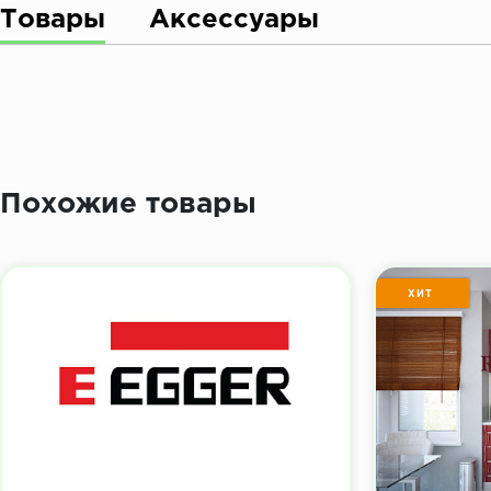
Товары
Аксессуары
Похожие товары
ХИТ