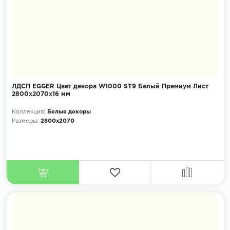
ЛДСП EGGER Цвет декора W1000 ST9 Белый Премиум Лист
2800x2070х16 мм
Коллекция:
Белые декоры
Размеры:
2800x2070