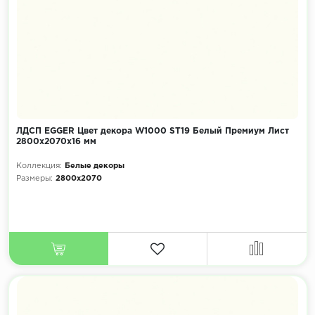
ЛДСП EGGER Цвет декора W1000 ST19 Белый Премиум Лист
2800x2070х16 мм
Коллекция:
Белые декоры
Размеры:
2800x2070