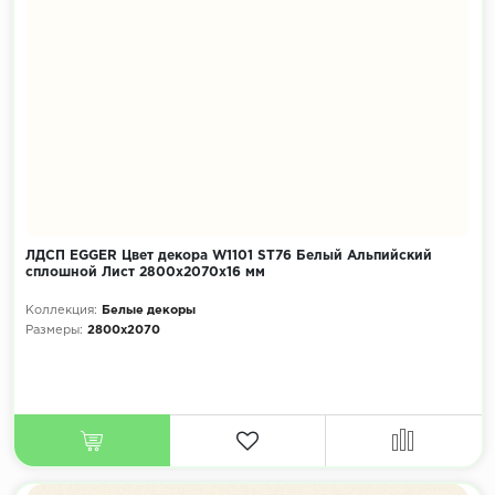
ЛДСП EGGER Цвет декора W1101 ST76 Белый Альпийский
сплошной Лист 2800x2070х16 мм
Коллекция:
Белые декоры
Размеры:
2800x2070