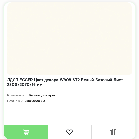
ЛДСП EGGER Цвет декора W908 ST2 Белый Базовый Лист
2800x2070х16 мм
Коллекция:
Белые декоры
Размеры:
2800x2070