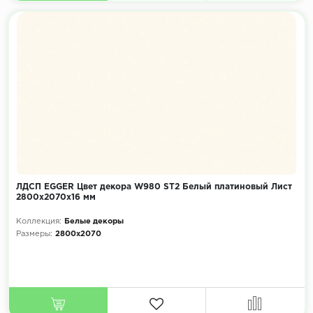
ЛДСП EGGER Цвет декора W980 ST2 Белый платиновый Лист
2800x2070х16 мм
Коллекция:
Белые декоры
Размеры:
2800x2070