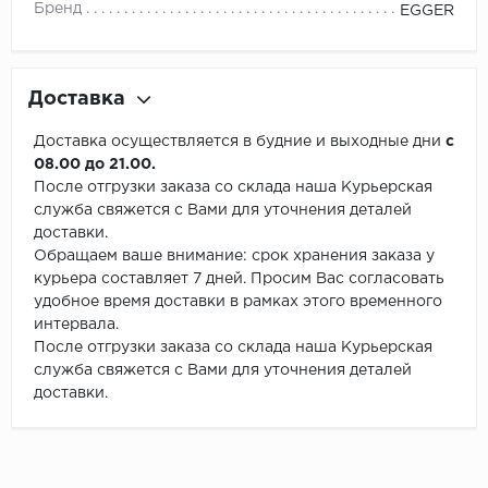
Бренд
EGGER
Доставка
Доставка осуществляется в будние и выходные дни
с
08.00 до 21.00.
После отгрузки заказа со склада наша Курьерская
служба свяжется с Вами для уточнения деталей
доставки.
Обращаем ваше внимание: срок хранения заказа у
курьера составляет 7 дней. Просим Вас согласовать
удобное время доставки в рамках этого временного
интервала.
После отгрузки заказа со склада наша Курьерская
служба свяжется с Вами для уточнения деталей
доставки.