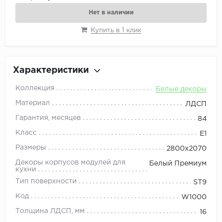
Нет в наличии
Купить в 1 клик
Характеристики
Коллекция
Белые декоры
Материал
ЛДСП
Гарантия, месяцев
84
Класс
E1
Размеры
2800x2070
Декоры корпусов модулей для
Белый Премиум
кухни
Тип поверхности
ST9
Код
W1000
Толщина ЛДСП, мм
16