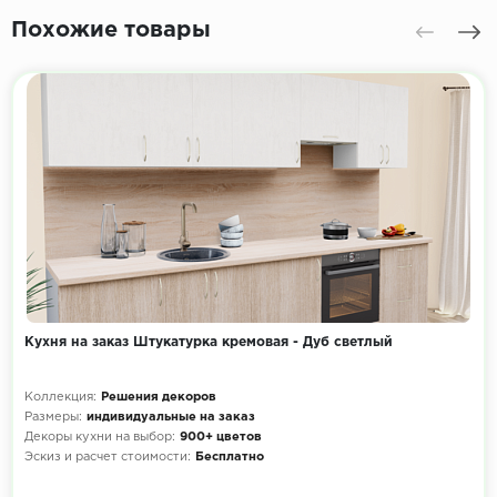
Похожие товары
Кухня на заказ Штукатурка кремовая - Дуб светлый
Коллекция:
Решения декоров
Размеры:
индивидуальные на заказ
Декоры кухни на выбор:
900+ цветов
Эскиз и расчет стоимости:
Бесплатно