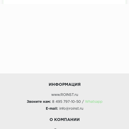
ИНФОРМАЦИЯ
www.ROINST.ru
Звоните нам:
8 495 797-10-50 /
Whatsapp
E-mail:
info@roinst.ru
О КОМПАНИИ