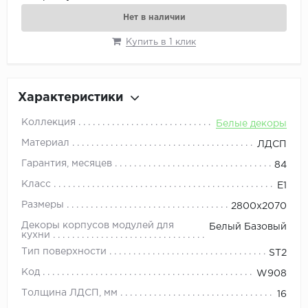
Нет в наличии
Купить в 1 клик
Характеристики
Коллекция
Белые декоры
Материал
ЛДСП
Гарантия, месяцев
84
Класс
E1
Размеры
2800x2070
Декоры корпусов модулей для
Белый Базовый
кухни
Тип поверхности
ST2
Код
W908
Толщина ЛДСП, мм
16