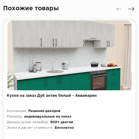
Похожие товары
Кухня на заказ Дуб антик белый - Аквамарин
Коллекция:
Решения декоров
Размеры:
индивидуальные на заказ
Декоры кухни на выбор:
900+ цветов
Эскиз и расчет стоимости:
Бесплатно