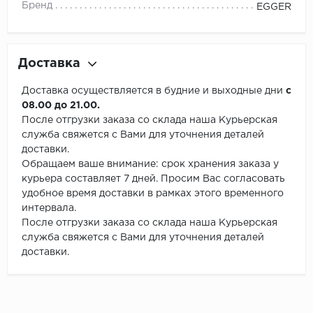
Бренд
EGGER
Доставка
Доставка осуществляется в будние и выходные дни
с
08.00 до 21.00.
После отгрузки заказа со склада наша Курьерская
служба свяжется с Вами для уточнения деталей
доставки.
Обращаем ваше внимание: срок хранения заказа у
курьера составляет 7 дней. Просим Вас согласовать
удобное время доставки в рамках этого временного
интервала.
После отгрузки заказа со склада наша Курьерская
служба свяжется с Вами для уточнения деталей
доставки.