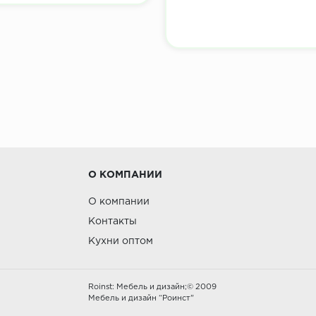
О КОМПАНИИ
О компании
Контакты
Кухни оптом
Roinst: Мебель и дизайн;© 2009
Мебель и дизайн “Роинст”