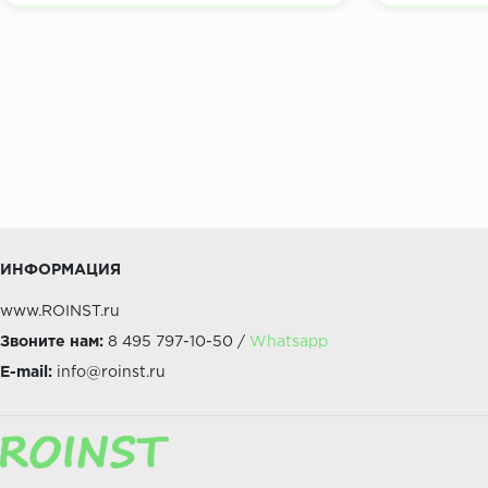
ИНФОРМАЦИЯ
www.ROINST.ru
Звоните нам:
8 495 797-10-50 /
Whatsapp
E-mail:
info@roinst.ru