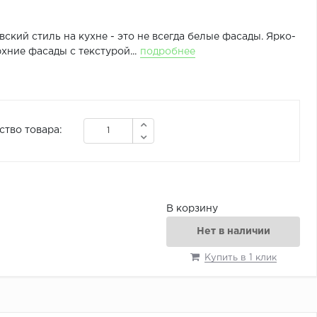
ский стиль на кухне - это не всегда белые фасады. Ярко-
хние фасады с текстурой...
подробнее
ство товара:
В корзину
Нет в наличии
Купить в 1 клик