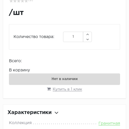
( 0 )
/
шт
Количество товара:
Всего:
В корзину
Нет в наличии
Купить в 1 клик
Характеристики
Коллекция
Гранитная