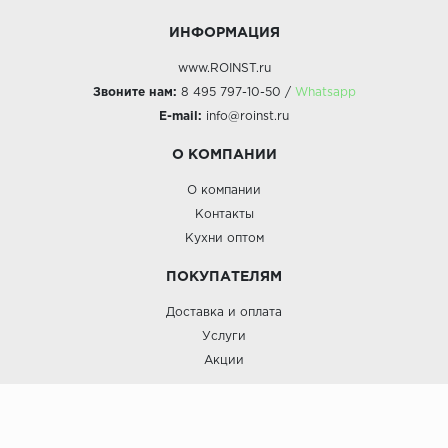
ИНФОРМАЦИЯ
www.ROINST.ru
Звоните нам:
8 495 797-10-50 /
Whatsapp
E-mail:
info@roinst.ru
О КОМПАНИИ
О компании
Контакты
Кухни оптом
ПОКУПАТЕЛЯМ
Доставка и оплата
Услуги
Акции