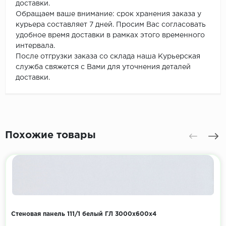
доставки.
Обращаем ваше внимание: срок хранения заказа у
курьера составляет 7 дней. Просим Вас согласовать
удобное время доставки в рамках этого временного
интервала.
После отгрузки заказа со склада наша Курьерская
служба свяжется с Вами для уточнения деталей
доставки.
Похожие товары
Стеновая панель 111/1 белый ГЛ 3000х600х4