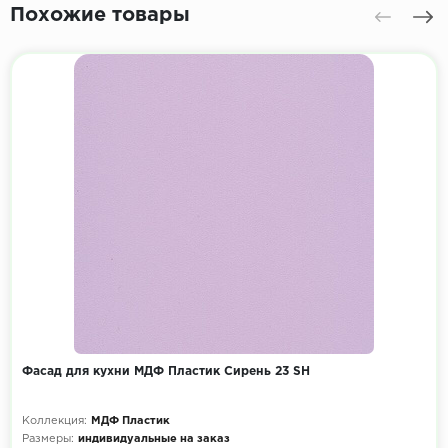
Похожие товары
Фасад для кухни МДФ Пластик Сирень 23 SH
Коллекция:
МДФ Пластик
Размеры:
индивидуальные на заказ