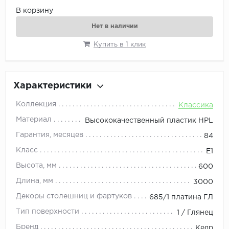
В корзину
Нет в наличии
Купить в 1 клик
Характеристики
Коллекция
Классика
Материал
Высококачественный пластик HPL
Гарантия, месяцев
84
Класс
E1
Высота, мм
600
Длина, мм
3000
Декоры столешниц и фартуков
685/1 платина ГЛ
Тип поверхности
1 / Глянец
Бренд
Кедр