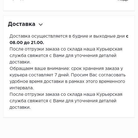
Доставка
Доставка осуществляется в будние и выходные дни
с
08.00 до 21.00.
После отгрузки заказа со склада наша Курьерская
служба свяжется с Вами для уточнения деталей
доставки.
Обращаем ваше внимание: срок хранения заказа у
курьера составляет 7 дней. Просим Вас согласовать
удобное время доставки в рамках этого временного
интервала.
После отгрузки заказа со склада наша Курьерская
служба свяжется с Вами для уточнения деталей
доставки.