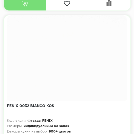
FENIX 0032 BIANCO KOS
Коллекция:
Фасады FENIX
Размеры:
индивидуальные на заказ
Декоры кухни на выбор:
900+ цветов