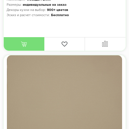
Размеры:
индивидуальные на заказ
Декоры кухни на выбор:
900+ цветов
Эскиз и расчет стоимости:
Бесплатно