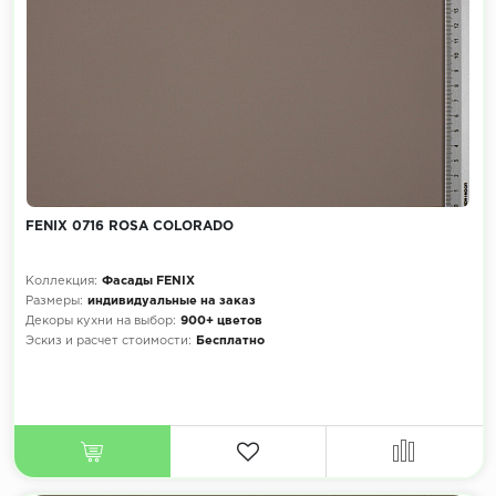
FENIX 0716 ROSA COLORADO
Коллекция:
Фасады FENIX
Размеры:
индивидуальные на заказ
Декоры кухни на выбор:
900+ цветов
Эскиз и расчет стоимости:
Бесплатно