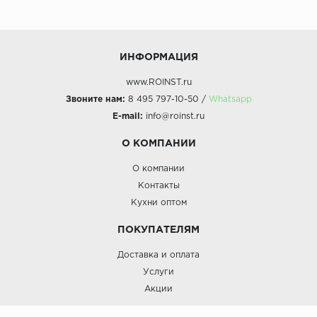
ИНФОРМАЦИЯ
www.ROINST.ru
Звоните нам:
8 495 797-10-50 /
Whatsapp
E-mail:
info@roinst.ru
О КОМПАНИИ
О компании
Контакты
Кухни оптом
ПОКУПАТЕЛЯМ
Доставка и оплата
Услуги
Акции