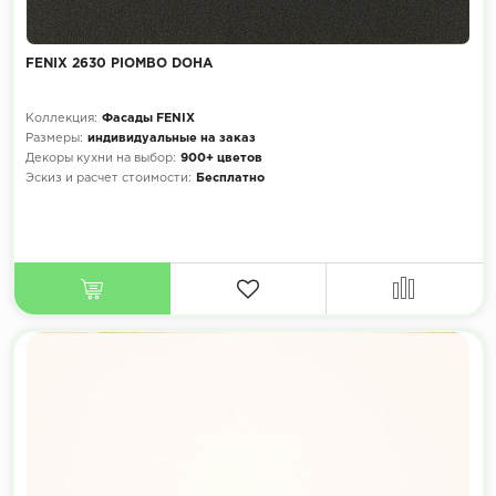
FENIX 2630 PIOMBO DOHA
Коллекция:
Фасады FENIX
Размеры:
индивидуальные на заказ
Декоры кухни на выбор:
900+ цветов
Эскиз и расчет стоимости:
Бесплатно