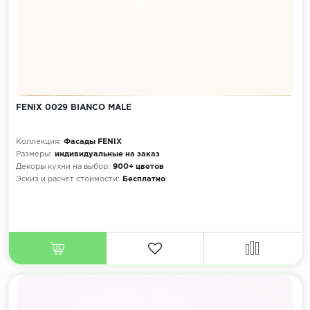
FENIX 0029 BIANCO MALE
Коллекция:
Фасады FENIX
Размеры:
индивидуальные на заказ
Декоры кухни на выбор:
900+ цветов
Эскиз и расчет стоимости:
Бесплатно