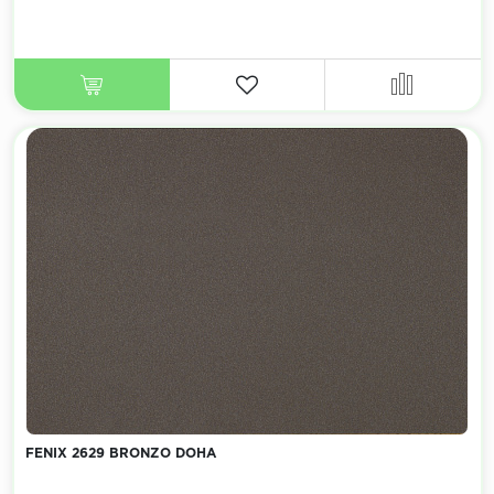
FENIX 2629 BRONZO DOHA