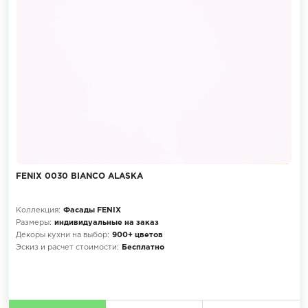
FENIX 0030 BIANCO ALASKA
Коллекция:
Фасады FENIX
Размеры:
индивидуальные на заказ
Декоры кухни на выбор:
900+ цветов
Эскиз и расчет стоимости:
Бесплатно