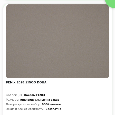
FENIX 2628 ZINCO DOHA
Коллекция:
Фасады FENIX
Размеры:
индивидуальные на заказ
Декоры кухни на выбор:
900+ цветов
Эскиз и расчет стоимости:
Бесплатно