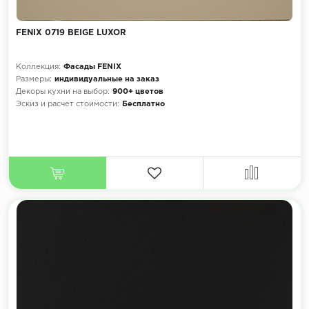
FENIX 0719 BEIGE LUXOR
Коллекция:
Фасады FENIX
Размеры:
индивидуальные на заказ
Декоры кухни на выбор:
900+ цветов
Эскиз и расчет стоимости:
Бесплатно