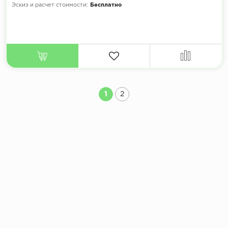
Эскиз и расчет стоимости:
Бесплатно
1
2