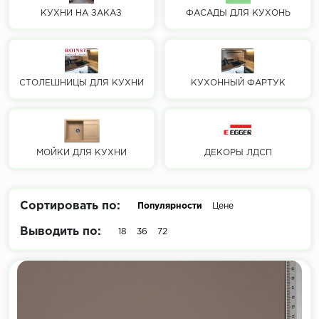
КУХНИ НА ЗАКАЗ
ФАСАДЫ ДЛЯ КУХОНЬ
СТОЛЕШНИЦЫ ДЛЯ КУХНИ
КУХОННЫЙ ФАРТУК
МОЙКИ ДЛЯ КУХНИ
ДЕКОРЫ ЛДСП
Сортировать по:
Популярности
Цене
Выводить по:
18
36
72