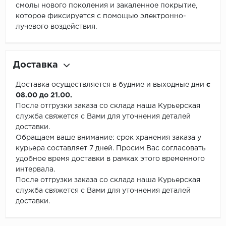
смолы нового поколения и закаленное покрытие,
которое фиксируется с помощью электронно-
лучевого воздействия.
Доставка
Доставка осуществляется в будние и выходные дни
с
08.00 до 21.00.
После отгрузки заказа со склада наша Курьерская
служба свяжется с Вами для уточнения деталей
доставки.
Обращаем ваше внимание: срок хранения заказа у
курьера составляет 7 дней. Просим Вас согласовать
удобное время доставки в рамках этого временного
интервала.
После отгрузки заказа со склада наша Курьерская
служба свяжется с Вами для уточнения деталей
доставки.