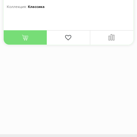
Коллекция:
Классика