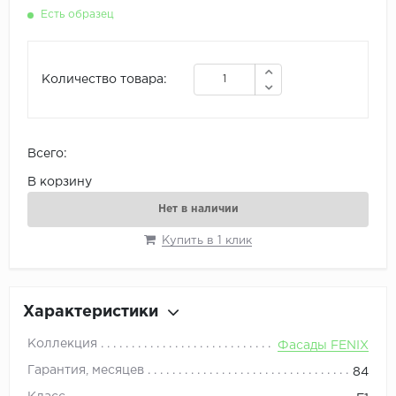
Есть образец
Количество товара:
Всего:
В корзину
Нет в наличии
Купить в 1 клик
Характеристики
Коллекция
Фасады FENIX
Гарантия, месяцев
84