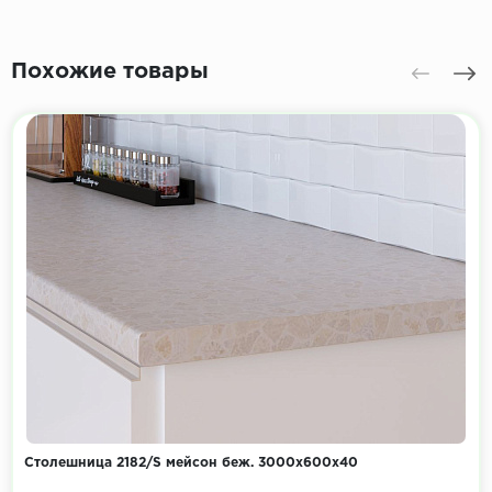
Похожие товары
Столешница 2182/S мейсон беж. 3000х600х40