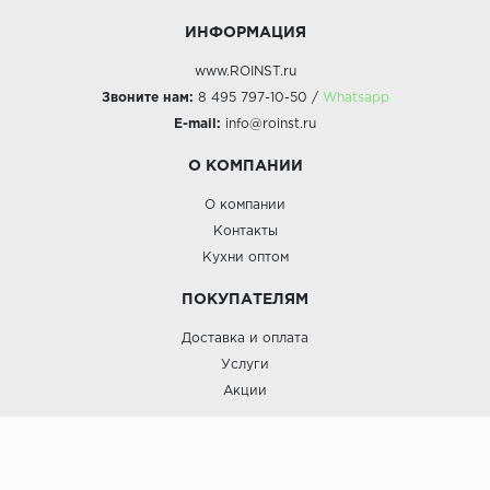
ИНФОРМАЦИЯ
www.ROINST.ru
Звоните нам:
8 495 797-10-50 /
Whatsapp
E-mail:
info@roinst.ru
О КОМПАНИИ
О компании
Контакты
Кухни оптом
ПОКУПАТЕЛЯМ
Доставка и оплата
Услуги
Акции