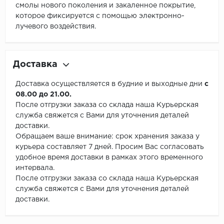
смолы нового поколения и закаленное покрытие,
которое фиксируется с помощью электронно-
лучевого воздействия.
Доставка
Доставка осуществляется в будние и выходные дни
с
08.00 до 21.00.
После отгрузки заказа со склада наша Курьерская
служба свяжется с Вами для уточнения деталей
доставки.
Обращаем ваше внимание: срок хранения заказа у
курьера составляет 7 дней. Просим Вас согласовать
удобное время доставки в рамках этого временного
интервала.
После отгрузки заказа со склада наша Курьерская
служба свяжется с Вами для уточнения деталей
доставки.