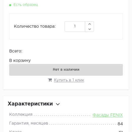
Есть образец
Количество товара:
Всего:
В корзину
Нет в наличии
Купить в 1 клик
Характеристики
Коллекция
Фасады FENIX
Гарантия, месяцев
84