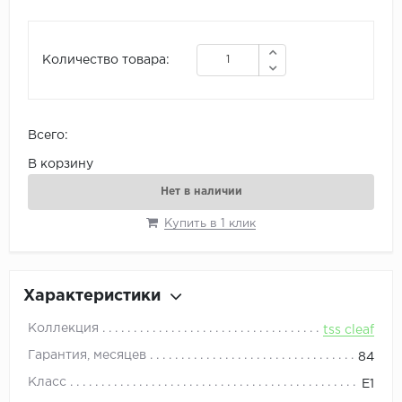
Количество товара:
Всего:
В корзину
Нет в наличии
Купить в 1 клик
Характеристики
Коллекция
tss cleaf
Гарантия, месяцев
84
Класс
E1