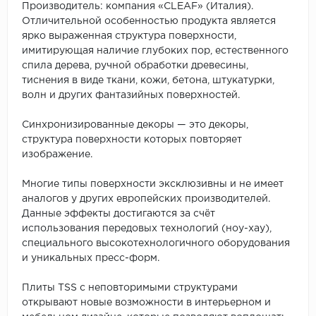
Производитель: компания «CLEAF» (Италия).
Отличительной особенностью продукта является
ярко выраженная структура поверхности,
имитирующая наличие глубоких пор, естественного
спила дерева, ручной обработки древесины,
тиснения в виде ткани, кожи, бетона, штукатурки,
волн и других фантазийных поверхностей.
Синхронизированные декоры — это декоры,
структура поверхности которых повторяет
изображение.
Многие типы поверхности эксклюзивны и не имеет
аналогов у других европейских производителей.
Данные эффекты достигаются за счёт
использования передовых технологий (ноу-хау),
специального высокотехнологичного оборудования
и уникальных пресс-форм.
Плиты TSS с неповторимыми структурами
открывают новые возможности в интерьерном и