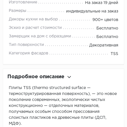
Изготовление
На заказ 19 дней
Размеры
индивидуальные на заказ
Декоры кухни на выбор
900+ цветов
Эскиз и расчет стоимости
Бесплатно
Замерщик на дом с образцами
Бесплатно
Тип поверхности
Декоративная
Категория фасадов
TSS
Подробное описание
Плиты TSS (thermo structured surface —
термоструктурированная поверхность), — это новое
поколение современных, экологически чистых
конструкционно — отделочных материалов,
получаемых особым способом прессования
слоистых пластиков на древесные плиты (ДСП,
МДФ).