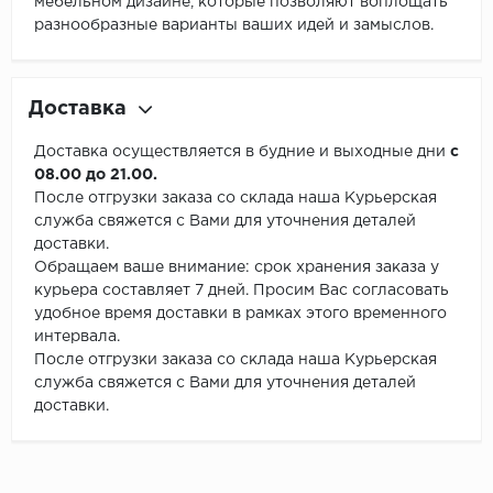
мебельном дизайне, которые позволяют воплощать
разнообразные варианты ваших идей и замыслов.
Доставка
Доставка осуществляется в будние и выходные дни
с
08.00 до 21.00.
После отгрузки заказа со склада наша Курьерская
служба свяжется с Вами для уточнения деталей
доставки.
Обращаем ваше внимание: срок хранения заказа у
курьера составляет 7 дней. Просим Вас согласовать
удобное время доставки в рамках этого временного
интервала.
После отгрузки заказа со склада наша Курьерская
служба свяжется с Вами для уточнения деталей
доставки.