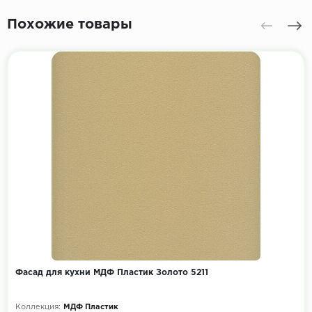
Похожие товары
Фасад для кухни МДФ Пластик Золото 5211
Коллекция:
МДФ Пластик