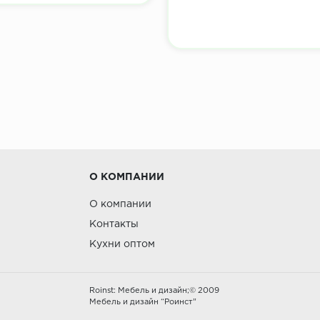
О КОМПАНИИ
О компании
Контакты
Кухни оптом
Roinst: Мебель и дизайн;© 2009
Мебель и дизайн “Роинст”