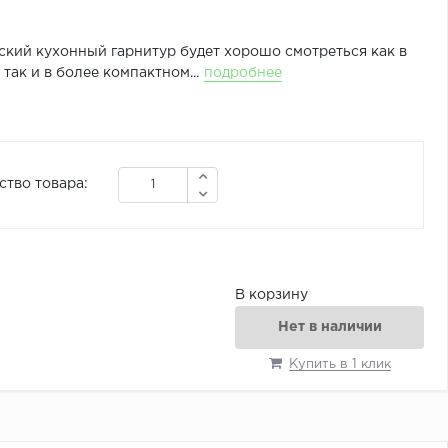
ский кухонный гарнитур будет хорошо смотреться как в
так и в более компактном...
подробнее
ство товара:
В корзину
Нет в наличии
Купить в 1 клик