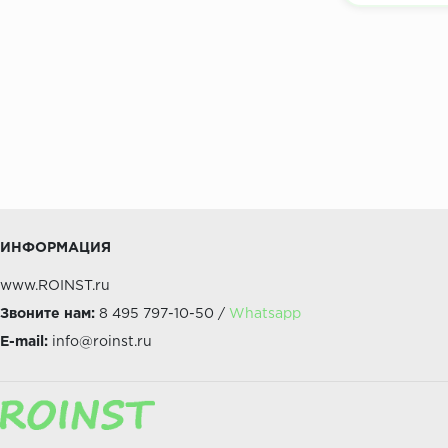
ИНФОРМАЦИЯ
www.ROINST.ru
Звоните нам:
8 495 797-10-50 /
Whatsapp
E-mail:
info@roinst.ru