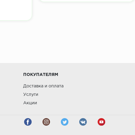
ПОКУПАТЕЛЯМ
Доставка и оплата
Услуги
Акции