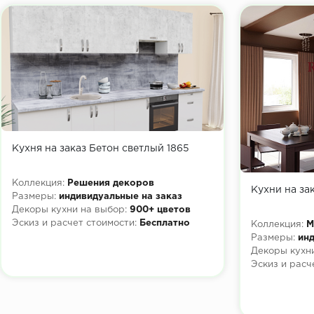
Кухня на заказ Бетон светлый 1865
Коллекция:
Решения декоров
Кухни на за
Размеры:
индивидуальные на заказ
Декоры кухни на выбор:
900+ цветов
Эскиз и расчет стоимости:
Бесплатно
Коллекция:
М
Размеры:
инд
Декоры кухни
Эскиз и расч