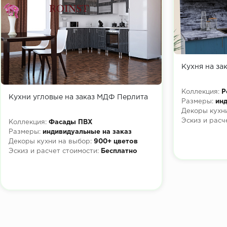
Кухня на за
Коллекция:
Р
Кухни угловые на заказ МДФ Перлита
Размеры:
инд
Декоры кухни
Эскиз и расч
Коллекция:
Фасады ПВХ
Размеры:
индивидуальные на заказ
Декоры кухни на выбор:
900+ цветов
Эскиз и расчет стоимости:
Бесплатно