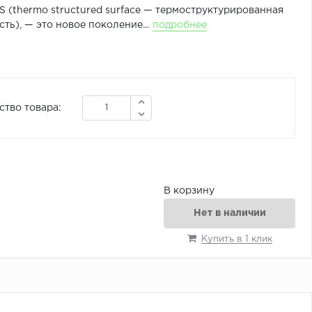
 (thermo structured surface — термоструктурированная
ть), — это новое поколение...
подробнее
ство товара:
В корзину
Нет в наличии
Купить в 1 клик