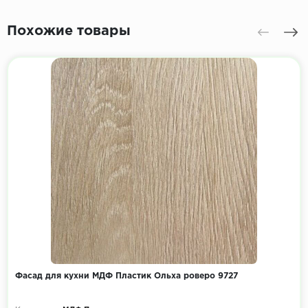
Похожие товары
Фасад для кухни МДФ Пластик Ольха роверо 9727