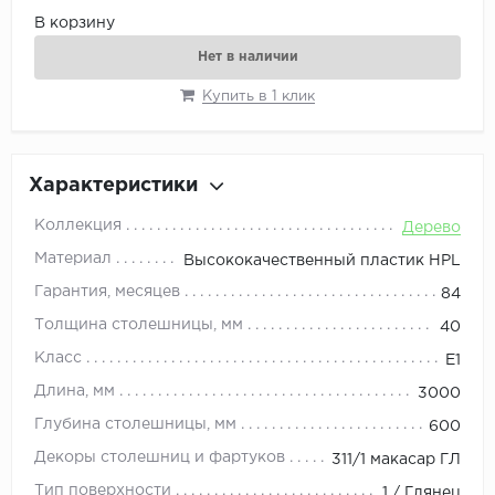
В корзину
Нет в наличии
Купить в 1 клик
Характеристики
Коллекция
Дерево
Материал
Высококачественный пластик HPL
Гарантия, месяцев
84
Толщина столешницы, мм
40
Класс
E1
Длина, мм
3000
Глубина столешницы, мм
600
Декоры столешниц и фартуков
311/1 макасар ГЛ
Тип поверхности
1 / Глянец