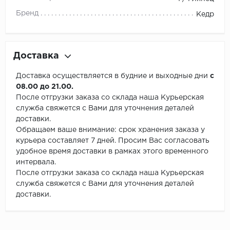
Бренд
Кедр
Доставка
Доставка осуществляется в будние и выходные дни
с
08.00 до 21.00.
После отгрузки заказа со склада наша Курьерская
служба свяжется с Вами для уточнения деталей
доставки.
Обращаем ваше внимание: срок хранения заказа у
курьера составляет 7 дней. Просим Вас согласовать
удобное время доставки в рамках этого временного
интервала.
После отгрузки заказа со склада наша Курьерская
служба свяжется с Вами для уточнения деталей
доставки.