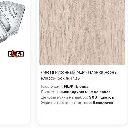
Фасад кухонный МДФ Пленка Ясень
классический 1436
Коллекция:
МДФ Плёнка
Размеры:
индивидуальные на заказ
Декоры кухни на выбор:
900+ цветов
Эскиз и расчет стоимости:
Бесплатно