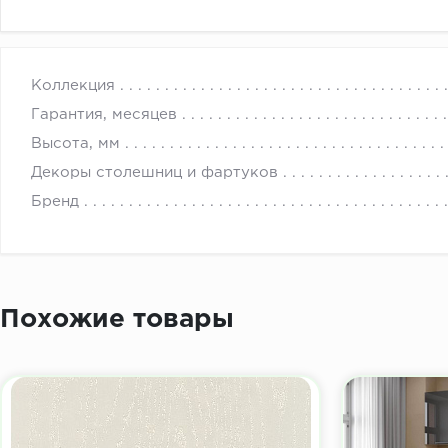
с 
Коллекция
Гарантия, месяцев
Высота, мм
Декоры столешниц и фартуков
Бренд
Похожие товары