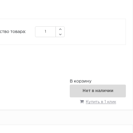
ство товара:
В корзину
Нет в наличии
Купить в 1 клик