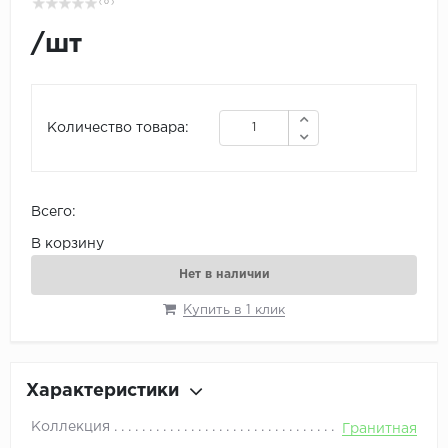
( 0 )
/
шт
Количество товара:
Всего:
В корзину
Нет в наличии
Купить в 1 клик
Характеристики
Коллекция
Гранитная