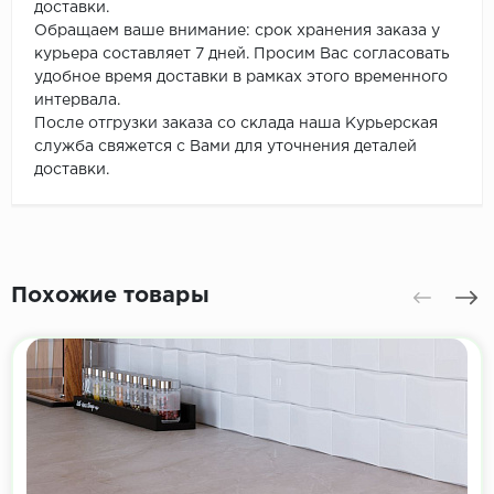
доставки.
Обращаем ваше внимание: срок хранения заказа у
курьера составляет 7 дней. Просим Вас согласовать
удобное время доставки в рамках этого временного
интервала.
После отгрузки заказа со склада наша Курьерская
служба свяжется с Вами для уточнения деталей
доставки.
Похожие товары