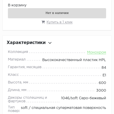
В корзину
Нет в наличии
Купить в 1 клик
Характеристики
Коллекция
Монохром
Материал
Высококачественный пластик HPL
Гарантия, месяцев
84
Класс
E1
Высота, мм
600
Длина, мм
3000
Декоры столешниц и
1046/soft Серо-бежевый
фартуков
Тип
soft / специальная суперматовая поверхность
поверхности