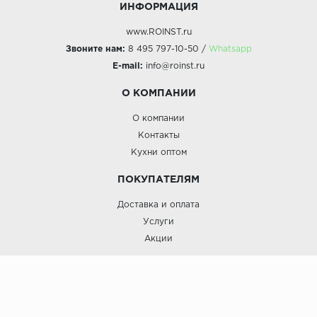
ИНФОРМАЦИЯ
www.ROINST.ru
Звоните нам:
8 495 797-10-50 /
Whatsapp
E-mail:
info@roinst.ru
О КОМПАНИИ
О компании
Контакты
Кухни оптом
ПОКУПАТЕЛЯМ
Доставка и оплата
Услуги
Акции