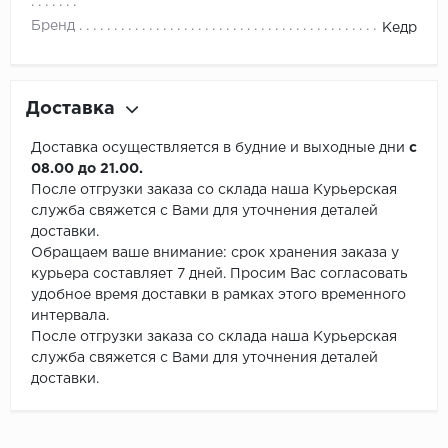
Бренд
Кедр
Доставка
Доставка осуществляется в будние и выходные дни
с
08.00 до 21.00.
После отгрузки заказа со склада наша Курьерская
служба свяжется с Вами для уточнения деталей
доставки.
Обращаем ваше внимание: срок хранения заказа у
курьера составляет 7 дней. Просим Вас согласовать
удобное время доставки в рамках этого временного
интервала.
После отгрузки заказа со склада наша Курьерская
служба свяжется с Вами для уточнения деталей
доставки.