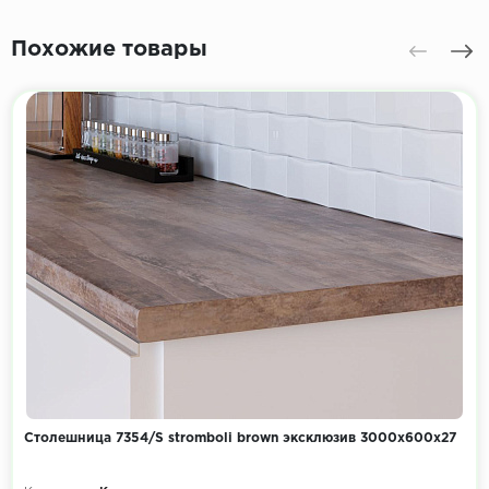
Похожие товары
Столешница 7354/S stromboli brown эксклюзив 3000х600х27