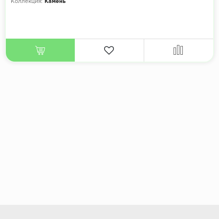
Коллекция:
Камень