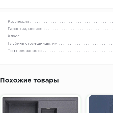
с 
Коллекция
Гарантия, месяцев
Класс
Глубина столешницы, мм
Тип поверхности
Похожие товары