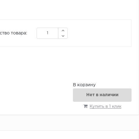
ство товара:
В корзину
Нет в наличии
Купить в 1 клик