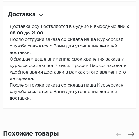
Доставка
Доставка осуществляется в будние и выходные дни
с
08.00 до 21.00.
После отгрузки заказа со склада наша Курьерская
служба свяжется с Вами для уточнения деталей
доставки.
Обращаем ваше внимание: срок хранения заказа у
курьера составляет 7 дней. Просим Вас согласовать
удобное время доставки в рамках этого временного
интервала.
После отгрузки заказа со склада наша Курьерская
служба свяжется с Вами для уточнения деталей
доставки.
Похожие товары