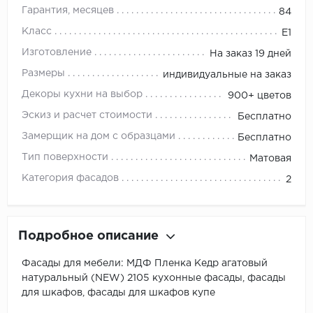
Гарантия, месяцев
84
Класс
E1
Изготовление
На заказ 19 дней
Размеры
индивидуальные на заказ
Декоры кухни на выбор
900+ цветов
Эскиз и расчет стоимости
Бесплатно
Замерщик на дом с образцами
Бесплатно
Тип поверхности
Матовая
Категория фасадов
2
Подробное описание
Фасады для мебели: МДФ Пленка Кедр агатовый
натуральный (NEW) 2105 кухонные фасады, фасады
для шкафов, фасады для шкафов купе