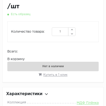
/
шт
Есть образец
Количество товара:
Всего:
В корзину
Нет в наличии
Купить в 1 клик
Характеристики
Коллекция
МДФ Плёнка