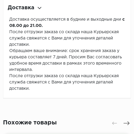
Доставка
Доставка осуществляется в будние и выходные дни
с
08.00 до 21.00.
После отгрузки заказа со склада наша Курьерская
служба свяжется с Вами для уточнения деталей
доставки.
Обращаем ваше внимание: срок хранения заказа у
курьера составляет 7 дней. Просим Вас согласовать
удобное время доставки в рамках этого временного
интервала.
После отгрузки заказа со склада наша Курьерская
служба свяжется с Вами для уточнения деталей
доставки.
Похожие товары