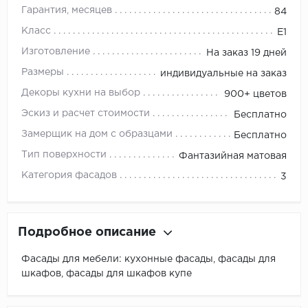
Гарантия, месяцев
84
Класс
E1
Изготовление
На заказ 19 дней
Размеры
индивидуальные на заказ
Декоры кухни на выбор
900+ цветов
Эскиз и расчет стоимости
Бесплатно
Замерщик на дом с образцами
Бесплатно
Тип поверхности
Фантазийная матовая
Категория фасадов
3
Подробное описание
Фасады для мебели: кухонные фасады, фасады для
шкафов, фасады для шкафов купе