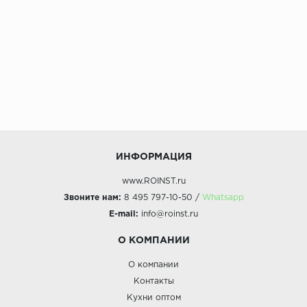
ИНФОРМАЦИЯ
www.ROINST.ru
Звоните нам:
8 495 797-10-50 /
Whatsapp
E-mail:
info@roinst.ru
О КОМПАНИИ
О компании
Контакты
Кухни оптом