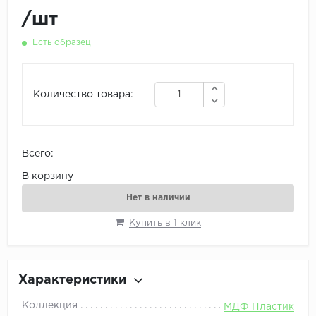
/
шт
Есть образец
Количество товара:
Всего:
В корзину
Нет в наличии
Купить в 1 клик
Характеристики
Коллекция
МДФ Пластик