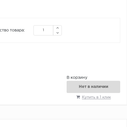
ство товара:
В корзину
Нет в наличии
Купить в 1 клик