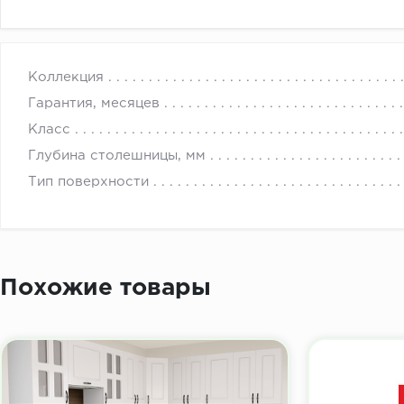
с 
Коллекция
Гарантия, месяцев
Класс
Глубина столешницы, мм
Тип поверхности
Похожие товары