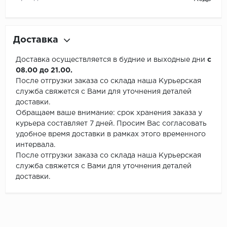
Доставка
Доставка осуществляется в будние и выходные дни
с
08.00 до 21.00.
После отгрузки заказа со склада наша Курьерская
служба свяжется с Вами для уточнения деталей
доставки.
Обращаем ваше внимание: срок хранения заказа у
курьера составляет 7 дней. Просим Вас согласовать
удобное время доставки в рамках этого временного
интервала.
После отгрузки заказа со склада наша Курьерская
служба свяжется с Вами для уточнения деталей
доставки.