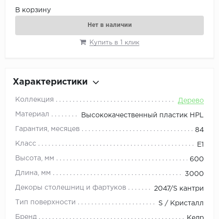
В корзину
Нет в наличии
Купить в 1 клик
Характеристики
Коллекция
Дерево
Материал
Высококачественный пластик HPL
Гарантия, месяцев
84
Класс
E1
Высота, мм
600
Длина, мм
3000
Декоры столешниц и фартуков
2047/S кантри
Тип поверхности
S / Кристалл
Бренд
Кедр