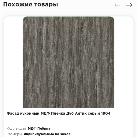
Похожие товары
Фасад кухонный МДФ Пленка Дуб Антик серый 1904
Коллекция:
МДФ Плёнка
Размеры:
индивидуальные на заказ