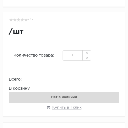
( 0 )
/
шт
Количество товара:
Всего:
В корзину
Нет в наличии
Купить в 1 клик