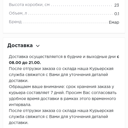
Высота коробки, см
23
Объем, л
0.1
Бренд
Емар
Доставка
Доставка осуществляется в будние и выходные дни
с
08.00 до 21.00.
После отгрузки заказа со склада наша Курьерская
служба свяжется с Вами для уточнения деталей
доставки.
Обращаем ваше внимание: срок хранения заказа у
курьера составляет 7 дней. Просим Вас согласовать
удобное время доставки в рамках этого временного
интервала.
После отгрузки заказа со склада наша Курьерская
служба свяжется с Вами для уточнения деталей
доставки.