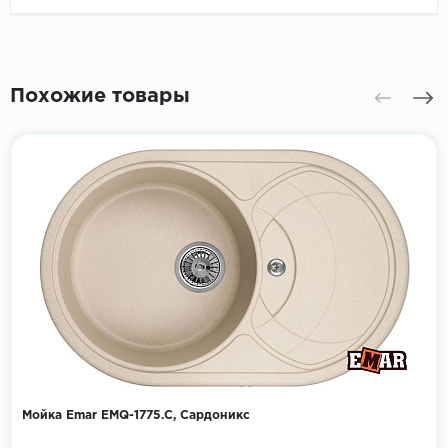
Похожие товары
Мойка Emar EMQ-1775.C, Сардоникс