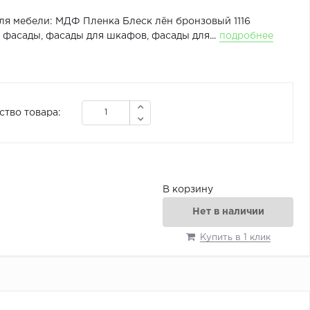
ля мебели: МДФ Пленка Блеск лён бронзовый 1116
фасады, фасады для шкафов, фасады для...
подробнее
ство товара:
В корзину
Нет в наличии
Купить в 1 клик