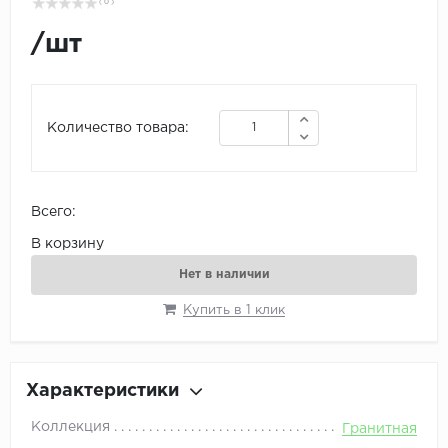
( 0 )
/
шт
Количество товара:
Всего:
В корзину
Нет в наличии
Купить в 1 клик
Характеристики
Коллекция
Гранитная