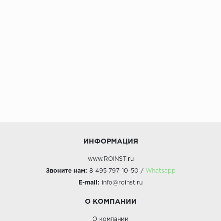
ИНФОРМАЦИЯ
www.ROINST.ru
Звоните нам:
8 495 797-10-50 /
Whatsapp
E-mail:
info@roinst.ru
О КОМПАНИИ
О компании