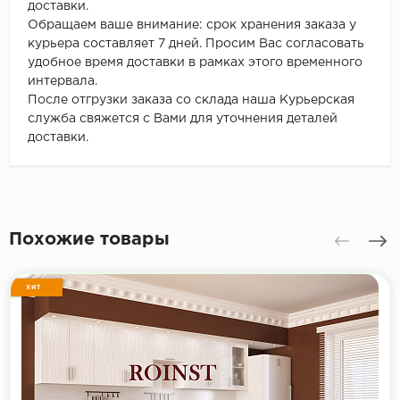
доставки.
Обращаем ваше внимание: срок хранения заказа у
курьера составляет 7 дней. Просим Вас согласовать
удобное время доставки в рамках этого временного
интервала.
После отгрузки заказа со склада наша Курьерская
служба свяжется с Вами для уточнения деталей
доставки.
Похожие товары
ХИТ