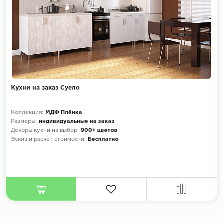
Кухни на заказ Суело
Коллекция:
МДФ Плёнка
Размеры:
индивидуальные на заказ
Декоры кухни на выбор:
900+ цветов
Эскиз и расчет стоимости:
Бесплатно