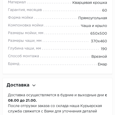
Материал
Кварцевая крошка
Гарантия, месяцев
60
Форма мойки
Прямоугольная
Компоновка мойки
Чаша и крыло
Размеры мойки, мм
650х500
Размеры чаши, мм
370х460
Глубина чаши, мм
190
Способ монтажа
Врезной
Бренд
Емар
Доставка
Доставка осуществляется в будние и выходные дни
с
08.00 до 21.00.
После отгрузки заказа со склада наша Курьерская
служба свяжется с Вами для уточнения деталей