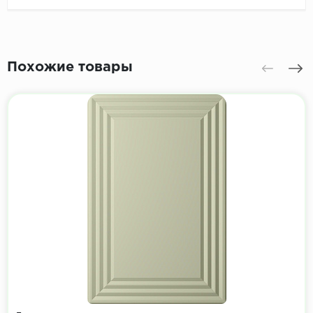
Похожие товары