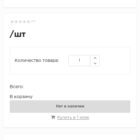
( 0 )
/
шт
Количество товара:
Всего:
В корзину
Нет в наличии
Купить в 1 клик