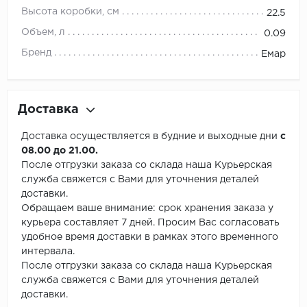
Высота коробки, см
22.5
Объем, л
0.09
Бренд
Емар
Доставка
Доставка осуществляется в будние и выходные дни
с
08.00 до 21.00.
После отгрузки заказа со склада наша Курьерская
служба свяжется с Вами для уточнения деталей
доставки.
Обращаем ваше внимание: срок хранения заказа у
курьера составляет 7 дней. Просим Вас согласовать
удобное время доставки в рамках этого временного
интервала.
После отгрузки заказа со склада наша Курьерская
служба свяжется с Вами для уточнения деталей
доставки.