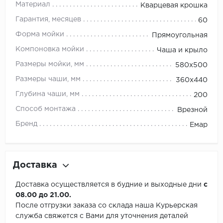
Материал
Кварцевая крошка
Гарантия, месяцев
60
Форма мойки
Прямоугольная
Компоновка мойки
Чаша и крыло
Размеры мойки, мм
580х500
Размеры чаши, мм
360х440
Глубина чаши, мм
200
Способ монтажа
Врезной
Бренд
Емар
Доставка
Доставка осуществляется в будние и выходные дни
с
08.00 до 21.00.
После отгрузки заказа со склада наша Курьерская
служба свяжется с Вами для уточнения деталей