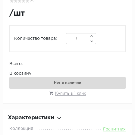
( 0 )
/
шт
Количество товара:
Всего:
В корзину
Нет в наличии
Купить в 1 клик
Характеристики
Коллекция
Гранитная