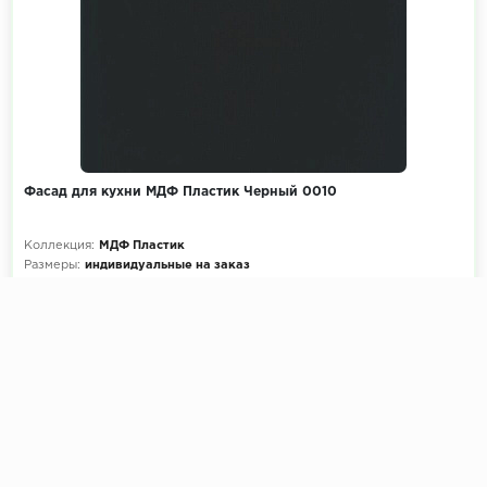
Фасад для кухни МДФ Пластик Черный 0010
Коллекция:
МДФ Пластик
Размеры:
индивидуальные на заказ
Декоры кухни на выбор:
900+ цветов
Эскиз и расчет стоимости:
Бесплатно