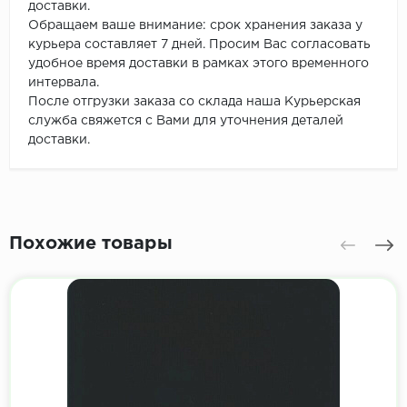
доставки.
Обращаем ваше внимание: срок хранения заказа у
курьера составляет 7 дней. Просим Вас согласовать
удобное время доставки в рамках этого временного
интервала.
После отгрузки заказа со склада наша Курьерская
служба свяжется с Вами для уточнения деталей
доставки.
Похожие товары